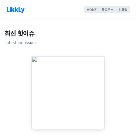
LikkLy
HOME
플로우스
인포탑
최신 핫이슈
Latest hot issues