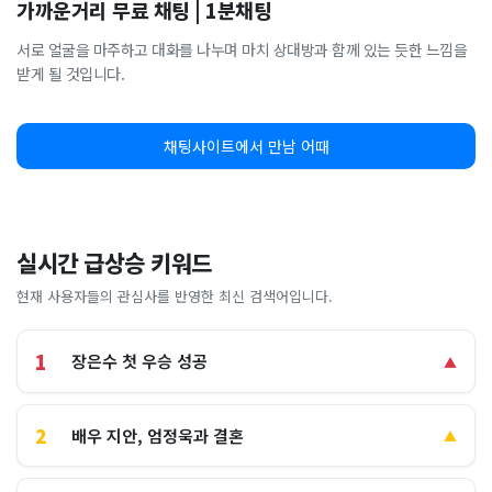
가까운거리 무료 채팅 | 1분채팅
서로 얼굴을 마주하고 대화를 나누며 마치 상대방과 함께 있는 듯한 느낌을
받게 될 것입니다.
채팅사이트에서 만남 어때
실시간 급상승 키워드
현재 사용자들의 관심사를 반영한 최신 검색어입니다.
1
장은수 첫 우승 성공
▲
2
배우 지안, 엄정욱과 결혼
▲