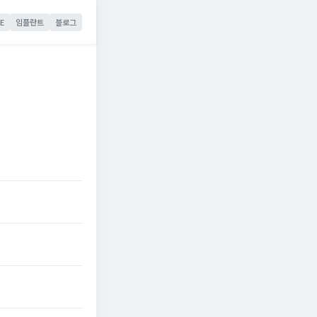
E
임플란트
블로그