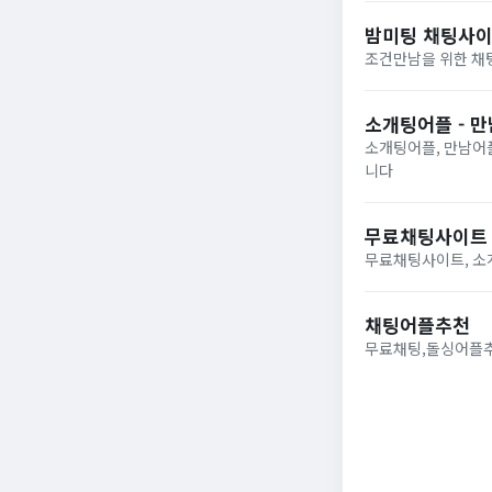
밤미팅 채팅사
조건만남을 위한 채
소개팅어플 - 만
소개팅어플, 만남어플
니다
무료채팅사이트 
무료채팅사이트, 소
채팅어플추천
무료채팅,돌싱어플