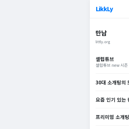
LikkLy
만남
littly.org
셀럽튜브
셀럽튜브 new 시즌
30대 소개팅의 
요즘 인기 있는
프리미엄 소개팅