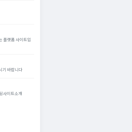
하는 플랫폼 사이트입
하시기 바랍니다
채팅사이트소개