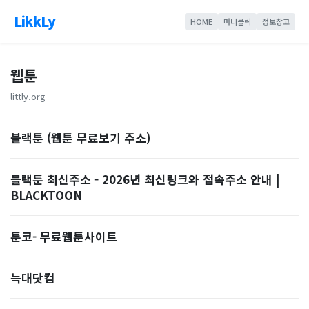
LikkLy
HOME
머니클릭
정보창고
웹툰
littly.org
블랙툰 (웹툰 무료보기 주소)
블랙툰 최신주소 - 2026년 최신링크와 접속주소 안내 |
BLACKTOON
툰코- 무료웹툰사이트
늑대닷컴