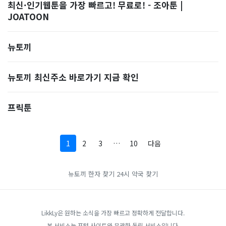
최신·인기웹툰을 가장 빠르고! 무료로! - 조아툰 |
JOATOON
뉴토끼
뉴토끼 최신주소 바로가기 지금 확인
프릭툰
1
2
3
…
10
다음
뉴토끼
한자 찾기
24시 약국 찾기
LikkLy은 원하는 소식을 가장 빠르고 정확하게 전달합니다.
본 서비스는 포털 사이트와 무관한 독립 서비스입니다.