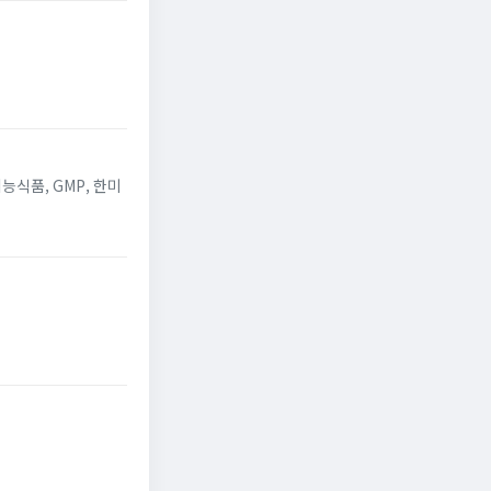
능식품, GMP, 한미