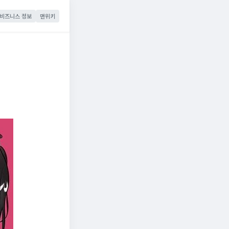
비즈니스 정보
맨위키