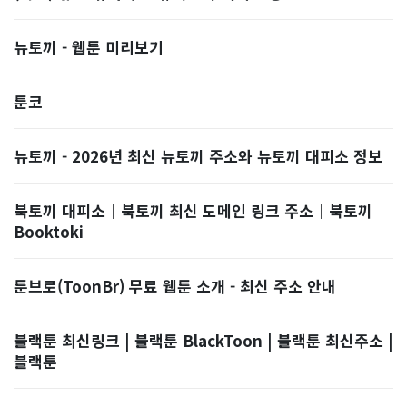
뉴토끼 - 웹툰 미리보기
툰코
뉴토끼 - 2026년 최신 뉴토끼 주소와 뉴토끼 대피소 정보
북토끼 대피소｜북토끼 최신 도메인 링크 주소｜북토끼
Booktoki
툰브로(ToonBr) 무료 웹툰 소개 - 최신 주소 안내
블랙툰 최신링크 | 블랙툰 BlackToon | 블랙툰 최신주소 |
블랙툰