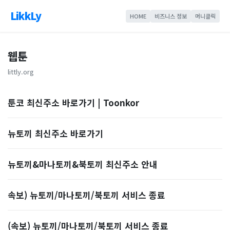
LikkLy
HOME
비즈니스 정보
머니클릭
웹툰
littly.org
툰코 최신주소 바로가기 | Toonkor
뉴토끼 최신주소 바로가기
뉴토끼&마나토끼&북토끼 최신주소 안내
속보) 뉴토끼/마나토끼/북토끼 서비스 종료
(속보) 뉴토끼/마나토끼/북토끼 서비스 종료