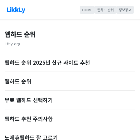
LikkLy
HOME
웹하드 순위
정보창고
웹하드 순위
littly.org
웹하드 순위 2025년 신규 사이트 추천
웹하드 순위
무료 웹하드 선택하기
웹하드 추천 주의사항
노제휴웹하드 잘 고르기