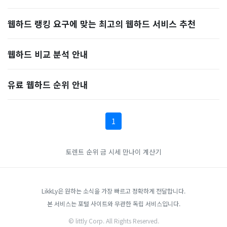
웹하드 랭킹 요구에 맞는 최고의 웹하드 서비스 추천
웹하드 비교 분석 안내
유료 웹하드 순위 안내
1
토렌트 순위
금 시세
만나이 계산기
LikkLy은 원하는 소식을 가장 빠르고 정확하게 전달합니다.
본 서비스는 포털 사이트와 무관한 독립 서비스입니다.
© littly Corp. All Rights Reserved.