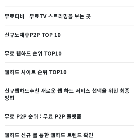
무료티비 | 무료TV 스트리밍을 보는 곳
신규노제휴P2P TOP 10
무료 웹하드 순위 TOP10
웹하드 사이트 순위 TOP10
신규웹하드추천 새로운 웹 하드 서비스 선택을 위한 최종
방법
무료 P2P 순위 : 무료 P2P 플랫폼
웹하드 신규 를 통한 웹하드 트렌드 확인