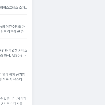
스 쇼핑몰 알리익스프레스 소개 알리익스프레스의 장점 알리익스프레스 이용 안내 알리익스프레스 소개...