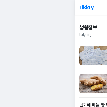
LikkLy
생활정보
littly.org
변기에 마늘 한 