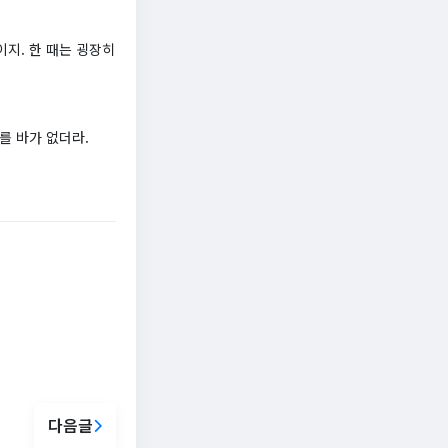
지. 한 때는 굉장히
를 바가 없더라.
다음글