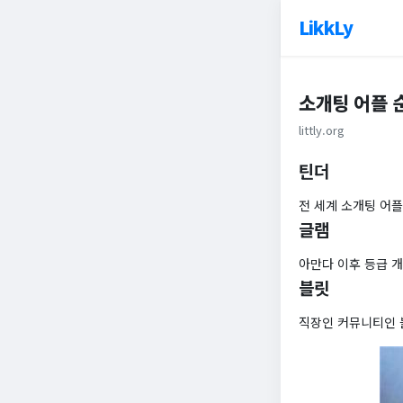
LikkLy
소개팅 어플 
littly.org
틴더
전 세계 소개팅 어플
글램
아만다 이후 등급 
블릿
직장인 커뮤니티인 