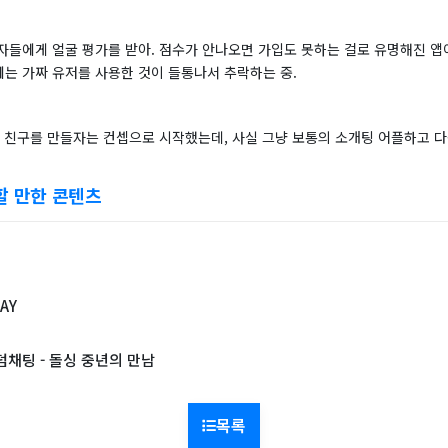
자들에게 얼굴 평가를 받아. 점수가 안나오면 가입도 못하는 걸로 유명해진 앱이
는 가짜 유저를 사용한 것이 들통나서 추락하는 중.
 친구를 만들자는 컨셉으로 시작했는데, 사실 그냥 보통의 소개팅 어플하고 다
할 만한 콘텐츠
AY
덤채팅 - 돌싱 중년의 만남
목록