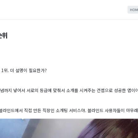
HOM
순위
 1위. 더 설명이 필요한가?
개념까지 넣어서 서로의 등급에 맞춰서 소개를 시켜주는 컨셉으로 성공한 앱이야
블라인드에서 직접 만든 직장인 소개팅 서비스야. 블라인드 사용자들이 아무래