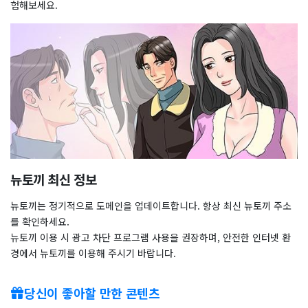
험해보세요.
뉴토끼 최신 정보
뉴토끼는 정기적으로 도메인을 업데이트합니다. 항상 최신 뉴토끼 주소
를 확인하세요.
뉴토끼 이용 시 광고 차단 프로그램 사용을 권장하며, 안전한 인터넷 환
경에서 뉴토끼를 이용해 주시기 바랍니다.
당신이 좋아할 만한 콘텐츠