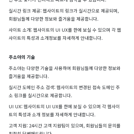
실시간 링크 제공: 웹사이트의 링크가 실시간으로 제공되며,
회원님들께 다양한 정보와 즐거움을 제공합니다.
사이트 소개: 웹사이트의 UI UX를 한에 보실 수 있으며 각 웹
사이트의 특성과 소개정보를 자세하게 안내합니다.
주소야의 기술
주소야는 다양한 기술을 사용하여 회원님들께 다양한 정보와
즐거움을 제공합니다.
실시간 도메인 주소 검색: 웹사이트의 변경된 접속 도메인 주
소 링크를 실시간으로 제공합니다.
UI UX: 웹사이트의 UI UX를 한에 보실 수 있으며 각 웹사이
트의 특성과 소개 정보를 자세하게 안내합니다.
고객 지원: 24시간 고객 지원팀이 있으며, 회원님들의 문의를
친절히 답변해드립니다.