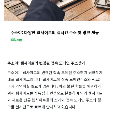
주소야: 다양한 웹사이트의 실시간 주소 및 링크 제공
littly.org
주소야: 웹사이트의 변경된 접속 도메인 주소찾기
주소야는 웹사이트의 변경된 접속 도메인 주소찾기 링크찾기
대표 웹사이트입니다. 웹사이트의 접속 도메인주소와 링크는
이제 기억하실 필요가 없습니다. 이런 불편 함들을 해결하기
위해 웹사이트들의 특성과 컨셉으로 분류하여 인기 웹사이트
와 새로운 신규 웹사이트들의 소개와 접속 도메인 주소와 링
크를 실시간으로 빠르게 안내하고 있습니다.