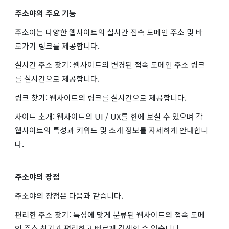
주소야의 주요 기능
주소야는 다양한 웹사이트의 실시간 접속 도메인 주소 및 바
로가기 링크를 제공합니다.
실시간 주소 찾기: 웹사이트의 변경된 접속 도메인 주소 링크
를 실시간으로 제공합니다.
링크 찾기: 웹사이트의 링크를 실시간으로 제공합니다.
사이트 소개: 웹사이트의 UI / UX를 한에 보실 수 있으며 각
웹사이트의 특성과 키워드 및 소개 정보를 자세하게 안내합니
다.
주소야의 장점
주소야의 장점은 다음과 같습니다.
편리한 주소 찾기: 특성에 맞게 분류된 웹사이트의 접속 도메
인 주소 찾기가 편리하고 빠르게 검색할 수 있습니다.