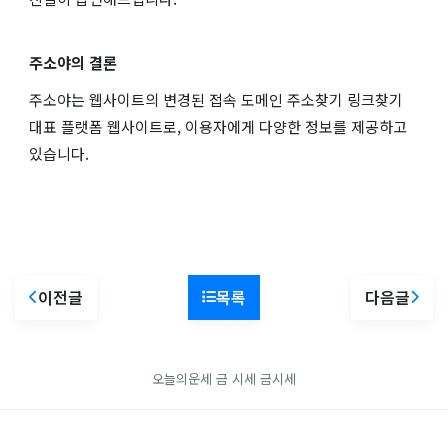
주소야의 결론
주소야는 웹사이트의 변경된 접속 도메인 주소찾기 링크찾기
대표 플랫폼 웹사이트로, 이용자에게 다양한 정보를 제공하고
있습니다.
이전글
목록
다음글
오늘의운세
금 시세
금시세