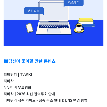
당신이 좋아할 만한 콘텐츠
티비위키 | TVWIKI
티비착
누누티비 무료영화
티비착 | 2026 최신 접속주소 안내
티비위키 접속 가이드 - 접속 주소 안내 & DNS 변경 방법