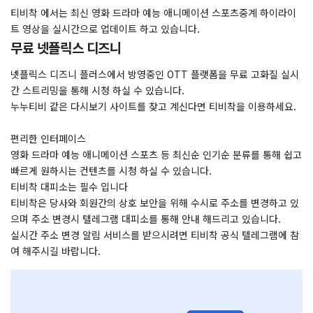
티비착 에서는 최신 영화 드라마 예능 애니메이션 스포츠중계 하이라이
트 영상을 실시간으로 업데이트 하고 있습니다.
무료 넷플릭스 디즈니
넷플릭스 디즈니 플러스에서 방영중인 OTT 플랫폼을 무료 고화질 실시
간 스트리밍을 통해 시청 하실 수 있습니다.
누누티비 같은 다시보기 사이트를 찾고 계신다면 티비착을 이용하세요.
편리한 인터페이스
영화 드라마 예능 애니메이션 스포츠 등 최신순 인기순 분류를 통해 쉽고
빠르게 원하시는 컨텐츠를 시청 하실 수 있습니다.
티비착 대피소는 필수 입니다
티비착은 당사와 회원간의 상호 보안을 위해 수시로 주소를 변경하고 있
으며 주소 변경시 텔레그램 대피소를 통해 안내 해드리고 있습니다.
실시간 주소 변경 알림 서비스를 받으시려면 티비착 공식 텔레그램에 참
여 해주시길 바랍니다.