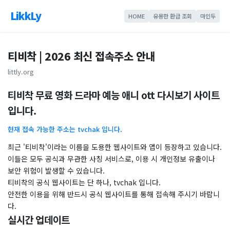
LikkLy
HOME
유용한 환급 조회
마인두
티비착 | 2026 최신 접속주소 안내
littly.org
티비착 무료 영화 드라마 예능 애니 ott 다시보기 사이트
입니다.
현재 접속 가능한 주소는 tvchak 입니다.
최근 '티비착'이라는 이름을 도용한 웹사이트와 앱이 등장하고 있습니다.
이들은 모두 공식과 무관한 사칭 서비스로, 이용 시 개인정보 유출이나
보안 위험이 발생할 수 있습니다.
티비착의 공식 웹사이트는 단 하나, tvchak 입니다.
안전한 이용을 위해 반드시 공식 웹사이트를 통해 접속해 주시기 바랍니
다.
실시간 업데이트