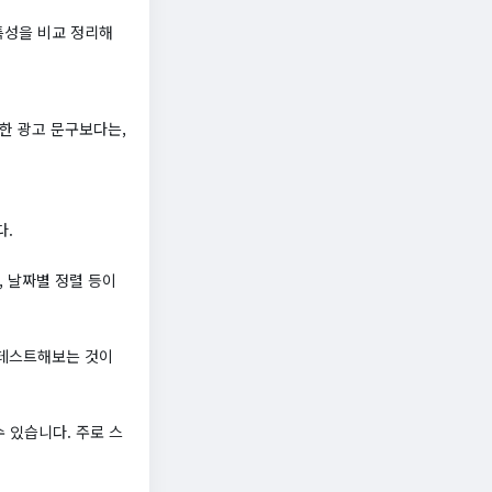
특성을 비교 정리해
한 광고 문구보다는,
다.
, 날짜별 정렬 등이
 테스트해보는 것이
 있습니다. 주로 스