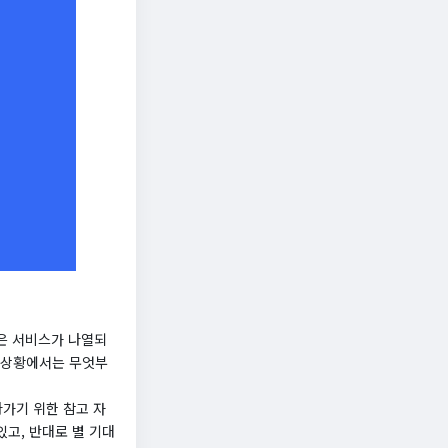
은 서비스가 나열되
런 상황에서는 무엇부
나가기 위한 참고 자
고, 반대로 별 기대