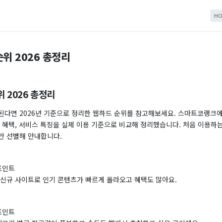
HO
위 2026 총정리
 2026 총정리
된다면 2026년 기준으로 정리한 웹하드 순위를 참고해보세요. 스마트코랭크
 혜택, 서비스 특징을 실제 이용 기준으로 비교해 정리했습니다. 처음 이용하
만 선별해 안내합니다.
 포인트
 신규 사이트로 인기 콘텐츠가 빠르게 올라오고 혜택도 많아요.
 포인트