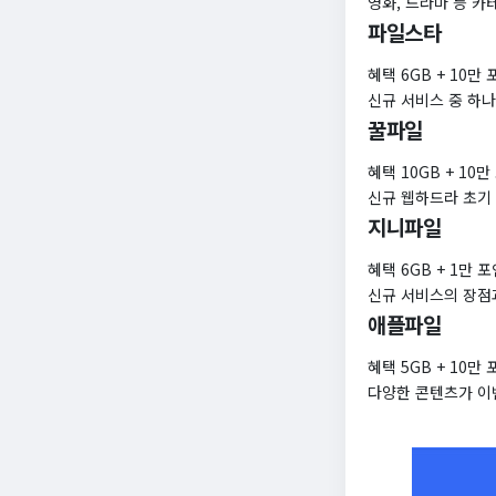
영화, 드라마 등 
파일스타
혜택 6GB + 10만
신규 서비스 중 하
꿀파일
혜택 10GB + 10
신규 웹하드라 초기
지니파일
혜택 6GB + 1만 
신규 서비스의 장점
애플파일
혜택 5GB + 10만
다양한 콘텐츠가 이