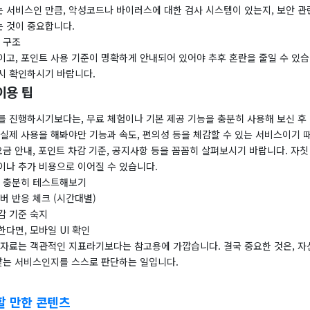
 서비스인 만큼, 악성코드나 바이러스에 대한 검사 시스템이 있는지, 보안 관
 것이 중요합니다.
 구조
고, 포인트 사용 기준이 명확하게 안내되어 있어야 추후 혼란을 줄일 수 있습
시 확인하시기 바랍니다.
이용 팁
를 진행하시기보다는, 무료 체험이나 기본 제공 기능을 충분히 사용해 보신 후
 실제 사용을 해봐야만 기능과 속도, 편의성 등을 체감할 수 있는 서비스이기 
요금 안내, 포인트 차감 기준, 공지사항 등을 꼼꼼히 살펴보시기 바랍니다. 자
이나 추가 비용으로 이어질 수 있습니다.
안 충분히 테스트해보기
버 반응 체크 (시간대별)
감 기준 숙지
다면, 모바일 UI 확인
 자료는 객관적인 지표라기보다는 참고용에 가깝습니다. 결국 중요한 것은, 자
 맞는 서비스인지를 스스로 판단하는 일입니다.
할 만한 콘텐츠