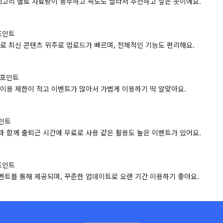
카테고리 별로 자료량이 풍부하고 속도도 빨라서 추천하고 싶은 곳이에요.
 포인트
나로 최신 콘텐츠 위주로 업로드가 빠르며, 전체적인 기능도 편리해요.
만 포인트
 이용 제한이 적고 이벤트가 많아서 가볍게 이용하기 딱 알맞아요.
포인트
과 함께 출퇴근 시간에 무료로 사용 같은 활용도 높은 이벤트가 있어요.
 포인트
벤트를 통해 제공되며, 꾸준한 업데이트로 오랜 기간 이용하기 좋아요.