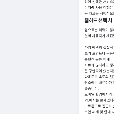
없이 선택한 서비스
이처럼 사용 경험은
둔 자료는 시행착오를
웹하드 선택 시
겉으로는 혜택이 많
실제 사용자가 체감
가입 혜택의 실질적
초기 포인트나 쿠폰
콘텐츠 분류 체계
자료가 많더라도 정리
잘 구현되어 있는지
다운로드 속도의 일
평소에는 빠르다가 
좋습니다.
모바일 환경에서의
PC에서는 문제없더
마트폰으로 접근하신
보안 체계 및 안내 