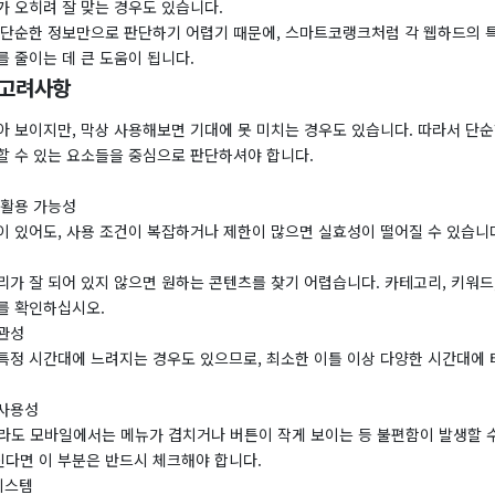
가 오히려 잘 맞는 경우도 있습니다.
 단순한 정보만으로 판단하기 어렵기 때문에, 스마트코랭크처럼 각 웹하드의 
 줄이는 데 큰 도움이 됩니다.
 고려사항
아 보이지만, 막상 사용해보면 기대에 못 미치는 경우도 있습니다. 따라서 단순
할 수 있는 요소들을 중심으로 판단하셔야 합니다.
 활용 가능성
이 있어도, 사용 조건이 복잡하거나 제한이 많으면 실효성이 떨어질 수 있습니
가 잘 되어 있지 않으면 원하는 콘텐츠를 찾기 어렵습니다. 카테고리, 키워드
를 확인하십시오.
관성
특정 시간대에 느려지는 경우도 있으므로, 최소한 이틀 이상 다양한 시간대에
 사용성
라도 모바일에서는 메뉴가 겹치거나 버튼이 작게 보이는 등 불편함이 발생할 수
다면 이 부분은 반드시 체크해야 합니다.
시스템