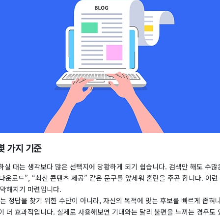
몇 가지 기준
하실 때는 생각보다 많은 선택지에 당황하게 되기 쉽습니다. 검색만 해도 수많
 다운로드”, “최신 콘텐츠 제공” 같은 문구를 앞세워 혼란을 주곤 합니다. 이
막막해지기 마련입니다.
는 정답을 찾기 위한 수단이 아니라, 자신의 목적에 맞는 후보를 빠르게 좁혀
이 더 효과적입니다. 실제로 사용해보면 기대와는 달리 불편을 느끼는 경우도 있