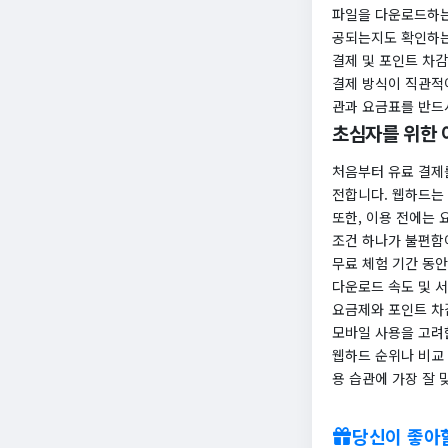
파일을 다운로드하는
공되는지도 확인하는
결제 및 포인트 차감
결제 방식이 직관적이
관과 요금표를 반드
초심자를 위한 
처음부터 유료 결제
전합니다. 웹하드는
또한, 이용 전에는 
조건 하나가 불편함
무료 체험 기간 동
다운로드 속도 및 서
요금제와 포인트 차
모바일 사용을 고려한
웹하드 순위나 비교
용 습관에 가장 잘
당신이 좋아