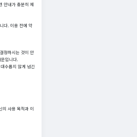
련 안내가 충분히 제
니다. 이용 전에 약
 결정하시는 것이 안
때문입니다.
칫 대수롭지 않게 넘긴
신의 사용 목적과 이