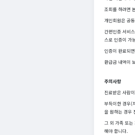
조회를 하려면 
개인회원은 공동
간편인증 서비스는
스로 인증이 가
인증이 완료되면 
환급금 내역이 보
주의사항
진료받은 사람이
부득이한 경우(치
을 원하는 경우 
그 외 가족 또
해야 합니다.