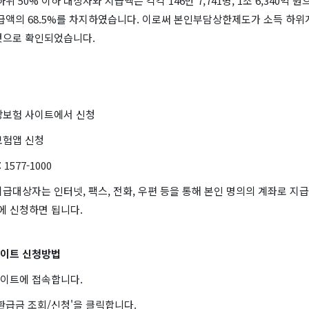
위 50% 이하 대상자와 지급액은 각각 146만 7,741명, 1조 6,340억 
 지급액의 68.5%를 차지하였습니다. 이로써 본인부담상한제도가 소득 하
것으로 확인되었습니다.
강보험 사이트에서 신청
보험앱 신청
1577-1000
급대상자는 인터넷, 팩스, 전화, 우편 등을 통해 본인 명의의 계좌로 지급
 신청하면 됩니다.
이트 신청방법
이트에 접속합니다.
환급금 조회/신청'을 클릭합니다.