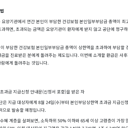
방법
은 요양기관에서 연간 본인이 부담한 건강보험 본인일부부담금 총액이 최고 
 초과하면, 초과되는 금액은 요양기관이 환자에게 받지 않고 공단에 청구
본인이 부담한 건강보험 본인일부부담금 총액이 상한액을 초과하여 부담할 경
과금을 진료받은 분에게 돌려주는 제도입니다. 이번에 소개할 환급은 사
사람에게 돌려주는 것입니다.
초과금 지급신청 안내문(신청서 포함)을 받은 자
은 지급 대상자에게 8월 24일(수)부터 본인부담상한액 초과금 지급신청
차적으로 발송할 예정입니다.
혜 계층을 살펴보면, 소득하위 50% 이하와 65세 이상 고령층이 가장 