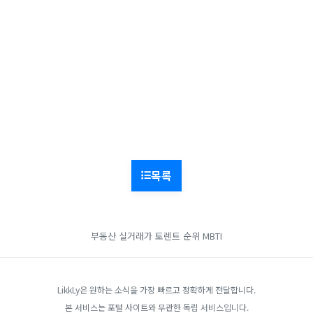
목록
부동산 실거래가
토렌트 순위
MBTI
LikkLy은 원하는 소식을 가장 빠르고 정확하게 전달합니다.
본 서비스는 포털 사이트와 무관한 독립 서비스입니다.