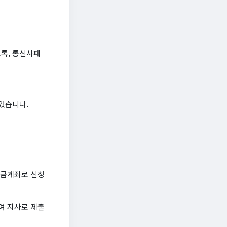
오톡, 통신사패
있습니다.
 예금계좌로 신청
여 지사로 제출