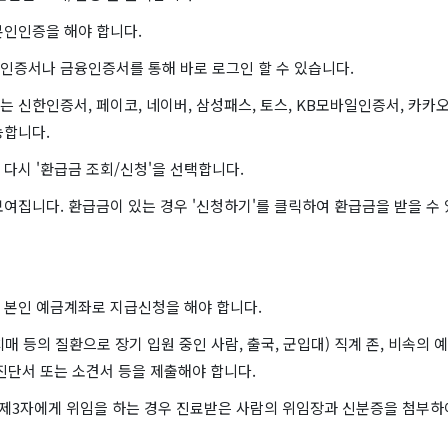
본인인증을 해야 합니다.
인증서나 금융인증서를 통해 바로 로그인 할 수 있습니다.
 신한인증서, 페이코, 네이버, 삼성패스, 토스, KB모바일인증서, 카카
능합니다.
다시 '환급금 조회/신청'을 선택합니다.
여집니다. 환급금이 있는 경우 '신청하기'를 클릭하여 환급금을 받을 수 
 본인 예금계좌로 지급신청을 해야 합니다.
매 등의 질환으로 장기 입원 중인 사람, 출국, 군입대) 직계 존, 비속의
진단서 또는 소견서 등을 제출해야 합니다.
는 제3자에게 위임을 하는 경우 진료받은 사람의 위임장과 신분증을 첨부하