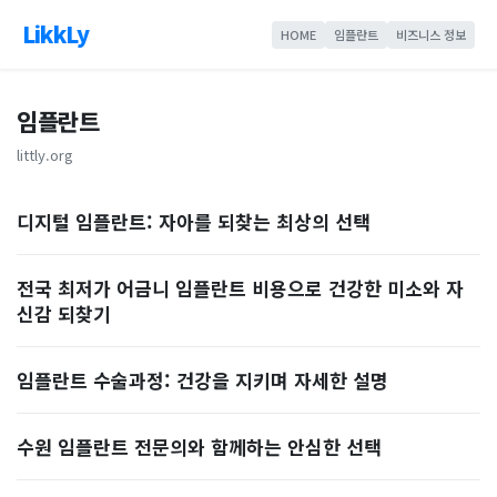
LikkLy
HOME
임플란트
비즈니스 정보
임플란트
littly.org
디지털 임플란트: 자아를 되찾는 최상의 선택
전국 최저가 어금니 임플란트 비용으로 건강한 미소와 자
신감 되찾기
임플란트 수술과정: 건강을 지키며 자세한 설명
수원 임플란트 전문의와 함께하는 안심한 선택