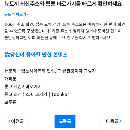
뉴토끼 최신주소와 웹툰 바로가기를 빠르게 확인하세요
뉴토끼 바로가기
뉴토끼 주소 확인, 접속 오류 점검, 웹툰 주소모음 이동까지 한 번에 확인
할 수 있도록 구성했습니다. 기존 주소가 열리지 않거나 모바일 접속이
불안정하다면 아래 버튼을 통해 주요 경로를 다시 확인해보세요.
당신이 좋아할 만한 콘텐츠
뉴토끼 – 웹툰사이트의 현실, 그 끝판왕이자 그림자
해피툰
툰코 시즌2 바로가기
툰코 최신주소 바로가기 | Toonkor
모두툰
이전글
목록
다음글