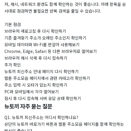
저, 캐시, 네트워크 환경도 함께 확인하는 것이 좋습니다. 아래 항목을 순
서대로 점검하면 불필요한 반복 검색을 줄일 수 있습니다.
기본 점검
브라우저 새로고침 후 다시 확인하기
기존 즐겨찾기 주소가 오래된 주소인지 확인하기
모바일 데이터와 Wi-Fi를 번갈아 사용해보기
Chrome, Edge, Safari 등 다른 브라우저로 열어보기
브라우저 캐시 삭제 후 다시 접속하기
추가 확인
뉴토끼 최신주소 안내 페이지 다시 확인하기
웹툰 주소모음 페이지에서 관련 카테고리 확인하기
주소 입력 시 오타가 없는지 확인하기
PC와 모바일에서 각각 열어보기
잠시 후 다시 접속해 서버 응답 상태 확인하기
뉴토끼 자주 묻는 질문
Q1. 뉴토끼 최신주소는 어디서 확인하나요?
상단의 뉴토끼 바로가기 버튼과 웹툰 주소모음 페이지를 함께 확인하는
방식이 좋습니다.