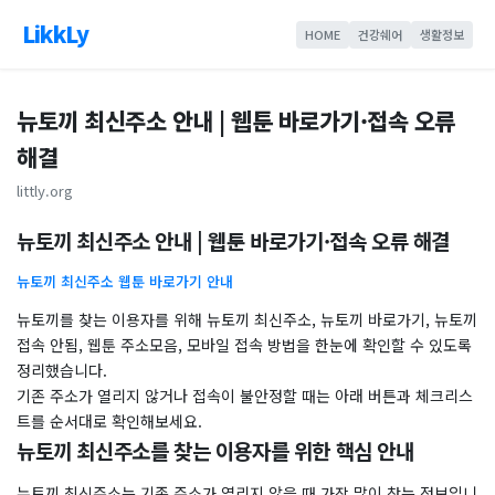
LikkLy
HOME
건강쉐어
생활정보
뉴토끼 최신주소 안내 | 웹툰 바로가기·접속 오류
해결
littly.org
뉴토끼 최신주소 안내 | 웹툰 바로가기·접속 오류 해결
뉴토끼 최신주소 웹툰 바로가기 안내
뉴토끼를 찾는 이용자를 위해 뉴토끼 최신주소, 뉴토끼 바로가기, 뉴토끼
접속 안됨, 웹툰 주소모음, 모바일 접속 방법을 한눈에 확인할 수 있도록
정리했습니다.
기존 주소가 열리지 않거나 접속이 불안정할 때는 아래 버튼과 체크리스
트를 순서대로 확인해보세요.
뉴토끼 최신주소를 찾는 이용자를 위한 핵심 안내
뉴토끼 최신주소는 기존 주소가 열리지 않을 때 가장 많이 찾는 정보입니