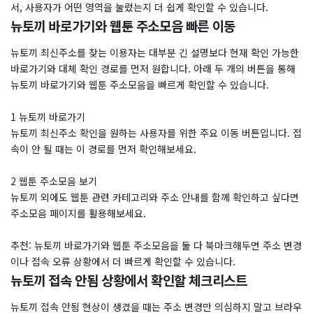
서, 사용자가 어떤 영역을 눌렀는지 더 쉽게 확인할 수 있습니다.
뉴토끼 바로가기와 웹툰 주소모음 빠른 이동
뉴토끼 최신주소를 찾는 이용자는 대부분 긴 설명보다 현재 확인 가능한
바로가기와 대체 확인 경로를 먼저 원합니다. 아래 두 개의 버튼을 통해
뉴토끼 바로가기와 웹툰 주소모음을 빠르게 확인할 수 있습니다.
1 뉴토끼 바로가기
뉴토끼 최신주소 확인을 원하는 사용자를 위한 주요 이동 버튼입니다. 접
속이 안 될 때는 이 경로를 먼저 확인해보세요.
2 웹툰 주소모음 보기
뉴토끼 외에도 웹툰 관련 카테고리와 주소 안내를 함께 확인하고 싶다면
주소모음 페이지를 활용해보세요.
추천: 뉴토끼 바로가기와 웹툰 주소모음을 둘 다 북마크해두면 주소 변경
이나 접속 오류 상황에서 더 빠르게 확인할 수 있습니다.
뉴토끼 접속 안됨 상황에서 확인할 체크리스트
뉴토끼 접속 안됨 현상이 생겼을 때는 주소 변경만 의심하지 말고 브라우