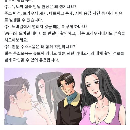
Q2. 뉴토끼 접속 안됨 현상은 왜 생기나요?
주소 변경, 브라우저 캐시, 네트워크 문제, 서버 응답 지연 등 여러 이유
로 발생할 수 있습니다.
Q3. 모바일에서 열리지 않을 때는 어떻게 하나요?
Wi-Fi와 모바일 데이터를 번갈아 확인하고, 다른 브라우저에서도 접속을
시도해보세요.
Q4. 웹툰 주소모음은 왜 함께 확인하나요?
웹툰 주소모음은 뉴토끼 외에도 웹툰 관련 카테고리와 대체 확인 경로를
넓게 확인할 수 있어 유용합니다.