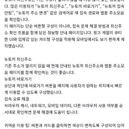
다. 많은 이용자가 “뉴토끼 최신주소”, “뉴토끼 바로가기”, “뉴토끼 접속
안됨”, “뉴토끼 주소 변경” 같은 검색어로 새 접속 경로와 웹툰 주소모음
을 확인합니다.
이 페이지는 단순 버튼형 구성이 아니라, 접속 문제 해결 방법과 최신주
소 확인 흐름을 함께 담은 정보형 안내 페이지입니다. 핑크 계열의 큐티
한 UI와 입체감 있는 카드형 구성을 적용해 모바일에서도 보기 편하게 제
작했습니다.
뉴토끼 최신주소
기존 주소가 열리지 않을 때 현재 안내된 뉴토끼 최신주소와 웹툰 주소모
음 페이지를 함께 확인하는 것이 좋습니다.
뉴토끼 바로가기
상단과 하단에 바로가기 버튼을 배치해 사용자가 원하는 위치에서 빠르
게 이동할 수 있도록 구성했습니다.
접속 오류 해결
브라우저 캐시, 네트워크, 모바일 데이터, 다른 브라우저 사용 여부를 순
서대로 확인하면 문제 해결에 도움이 됩니다.
귀여운 이용 팁: 버튼과 카드를 클릭하면 색상이 변하도록 구성되어 있어