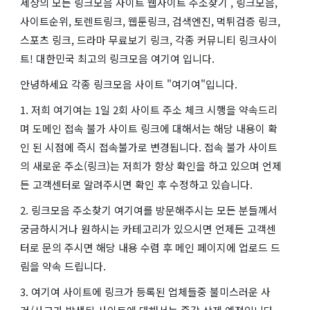
세상의 모든 링크모음 사이트 웹사이트 주소찾기 , 링크모음,
사이트순위, 토렌트링크, 웹툰링크, 검색엔진, 먹튀검증 링크,
스포츠 링크, 드라마 무료보기 링크, 각종 커뮤니티 링크사이
트! 대한민국 최고의 링크모음 여기여 입니다.
안녕하세요 각종 링크모음 사이트 "여기여"입니다.
1. 저희 여기여는 1일 2회 사이트 주소 체크 시행을 약속드리
며 도메인 접속 불가 사이트 링크에 대해서는 해당 내용이 확
인 된 시점에 즉시 접속불가로 변경됩니다. 접속 불가 사이트
의 새로운 주소(링크)는 저희가 항상 확인을 하고 있으며 언제
든 고객센터로 알려주시면 확인 후 수정하고 있습니다.
2. 링크모음 주소찾기 여기여를 방문해주시는 모든 분들께서
궁금하시거나 원하시는 카테고리가 있으시면 언제든 고객센
터로 문의 주시면 해당 내용 수렴 후 메인 페이지에 업로드 드
림을 약속 드립니다.
3. 여기여 사이트에 링크가 등록된 업체들중 불미스러운 사