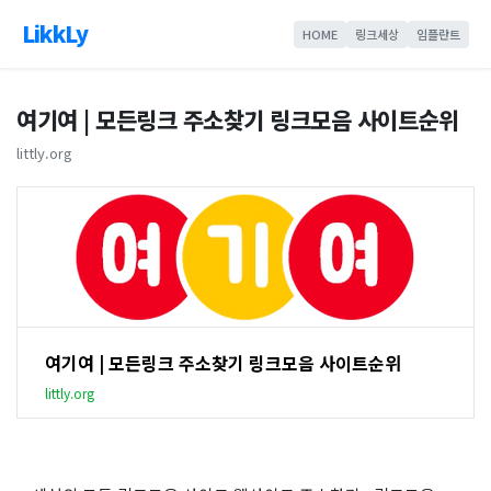
LikkLy
HOME
링크세상
임플란트
여기여 | 모든링크 주소찾기 링크모음 사이트순위
littly.org
여기여 | 모든링크 주소찾기 링크모음 사이트순위
littly.org