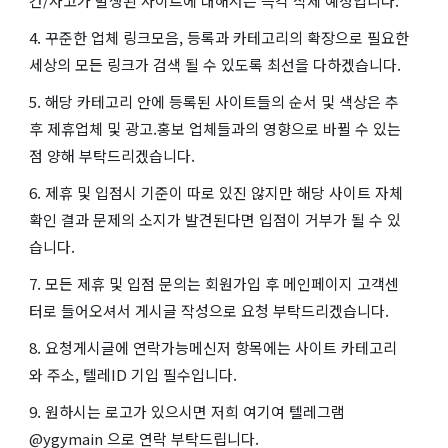
건/사고가 발생된 사이트에 대해서는 즉각 삭제 예정입니다.
4. 꾸준한 업체 링크모음, 등록과 카테고리의 확장으로 필요한
세상의 모든 링크가 검색 될 수 있도록 최선을 다하겠습니다.
5. 해당 카테고리 안에 등록된 사이트들의 순서 및 색상은 추
후 제휴업체 및 광고.홍보 업체들과의 영향으로 바뀔 수 있는
점 양해 부탁드리겠습니다.
6. 제휴 및 입점시 기준이 따로 있진 않지만 해당 사이트 자체
확인 결과 문제의 소지가 발견된다면 입점이 거부가 될 수 있
습니다.
7. 모든 제휴 및 입점 문의는 회원가입 후 메인페이지 고객센
터로 들어오셔서 게시글 작성으로 요청 부탁드리겠습니다.
8. 요청게시글에 연락가능메신저 항목에는 사이트 카테고리
와 주소, 텔레ID 기입 필수입니다.
9. 원하시는 로고가 있으시면 저희 여기여 텔레그램
@ygymain 으로 연락 부탁드립니다.