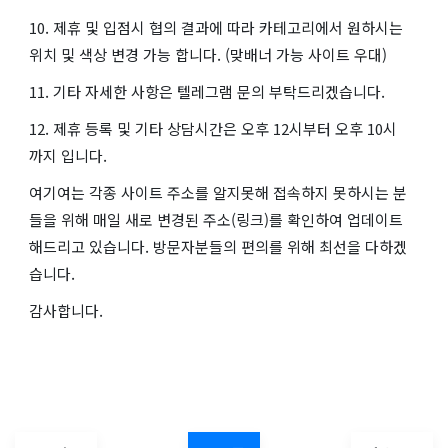
10. 제휴 및 입점시 협의 결과에 따라 카테고리에서 원하시는
위치 및 색상 변경 가능 합니다. (맞배너 가능 사이트 우대)
11. 기타 자세한 사항은 텔레그램 문의 부탁드리겠습니다.
12. 제휴 등록 및 기타 상담시간은 오후 12시부터 오후 10시
까지 입니다.
여기여는 각종 사이트 주소를 알지못해 접속하지 못하시는 분
들을 위해 매일 새로 변경된 주소(링크)를 확인하여 업데이트
해드리고 있습니다. 방문자분들의 편의를 위해 최선을 다하겠
습니다.
감사합니다.