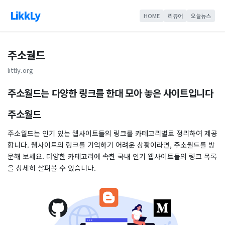
LikkLy
HOME
리뷰어
오늘뉴스
주소월드
littly.org
주소월드는 다양한 링크를 한대 모아 놓은 사이트입니다
주소월드
주소월드는 인기 있는 웹사이트들의 링크를 카테고리별로 정리하여 제공
합니다. 웹사이트의 링크를 기억하기 어려운 상황이라면, 주소월드를 방
문해 보세요. 다양한 카테고리에 속한 국내 인기 웹사이트들의 링크 목록
을 상세히 살펴볼 수 있습니다.