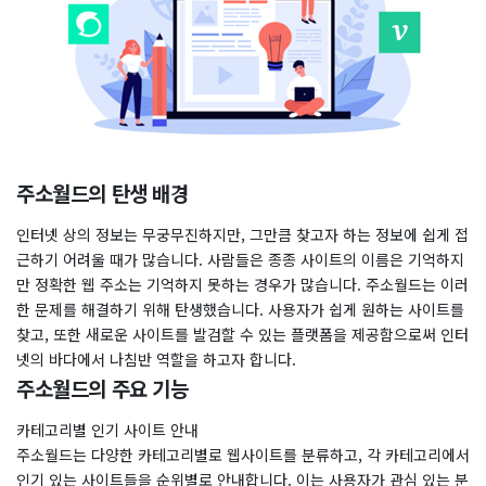
주소월드의 탄생 배경
인터넷 상의 정보는 무궁무진하지만, 그만큼 찾고자 하는 정보에 쉽게 접
근하기 어려울 때가 많습니다. 사람들은 종종 사이트의 이름은 기억하지
만 정확한 웹 주소는 기억하지 못하는 경우가 많습니다. 주소월드는 이러
한 문제를 해결하기 위해 탄생했습니다. 사용자가 쉽게 원하는 사이트를
찾고, 또한 새로운 사이트를 발검할 수 있는 플랫폼을 제공함으로써 인터
넷의 바다에서 나침반 역할을 하고자 합니다.
주소월드의 주요 기능
카테고리별 인기 사이트 안내
주소월드는 다양한 카테고리별로 웹사이트를 분류하고, 각 카테고리에서
인기 있는 사이트들을 순위별로 안내합니다. 이는 사용자가 관심 있는 분