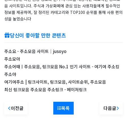
음 사이트입니다. 주식과 가상화폐에 관심 있는 사용자들에게 필수적인
정보를 제공하며, 잘 정리된 카테고리와 TOP100 순위를 통해 사용 편의
성을 높였습니다
당신이 좋아할 만한 콘텐츠
주소요 - 주소모음 사이트｜jusoyo
주소모아
주소어때ㅣ주소모음, 링크모음 No.1 인기 사이트 - 여기여 주소킹
주소야
여기여주소 | 링크사이트, 링크모음, 사이트순위, 주소모음
최신 링크모음 주소모음 주소링크 - 메이저링크
이전글
목록
다음글