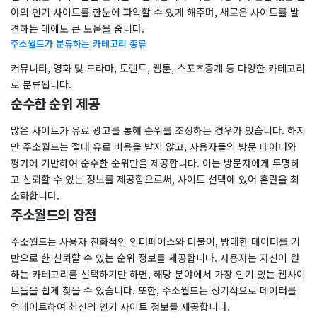
야의 인기 사이트를 한눈에 파악할 수 있게 해주며, 새로운 사이트를 발
견하는 데에도 큰 도움을 줍니다.
주소월드가 분류하는 카테고리 종류
커뮤니티, 영화 및 드라마, 토렌트, 웹툰, 스포츠중계 등 다양한 카테고리
로 분류됩니다.
순수한 순위 제공
많은 사이트가 유료 광고를 통해 순위를 조정하는 경우가 있습니다. 하지
만 주소월드는 절대 유료 비용을 받지 않고, 사용자들의 방문 데이터와
평가에 기반하여 순수한 순위만을 제공합니다. 이는 방문자에게 투명하
고 신뢰할 수 있는 정보를 제공함으로써, 사이트 선택에 있어 혼란을 최
소화합니다.
주소월드의 장점
주소월드는 사용자 친화적인 인터페이스와 더불어, 방대한 데이터를 기
반으로 한 신뢰할 수 있는 순위 정보를 제공합니다. 사용자는 자신이 원
하는 카테고리를 선택하기만 하면, 해당 분야에서 가장 인기 있는 웹사이
트들을 쉽게 찾을 수 있습니다. 또한, 주소월드는 정기적으로 데이터를
업데이트하여 최신의 인기 사이트 정보를 제공합니다.