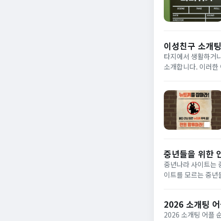
이성친구 소개팅 
타지에서 생활하거나 
소개합니다. 이러한 
로 이용 가능해 심심
주...
중년들을 위한 
중년나라 사이트는 중
이트를 모르는 중년
하겠습니다.소개팅 
소개하고자...
2026 소개팅 
2026 소개팅 어플