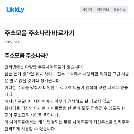
LikkLy
HOME
생활정보
오늘뉴스
주소모음 주소나라 바로가기
littly.org
주소모음 주소나라?
인터넷에는 다양한 무료사이트들이 많습니다.
물론 돈이 많으면 유료 사이트 전부 구독해서 사용하면 되지만 그런 사람
은 별로 없을 것이라 생각됩니다.
이러한 수요를 맞춰서 다양한 무료 사이트들이 검색해 보면 나오고 있습
니다.
하지만 구글이나 네이버에서 아무리 검색해도 잘 나오지 않죠?
웹사이트 디자인 이러한 사이트들을 한 번에 모두 접속할 수 있도록 한
곳이 주소모음 사이트 들입니다.
이 사이트들에서는 계속 변경되는 무료 사이트들의 최신주소를 알려주어
편리하게 사용할 수 있습니다.