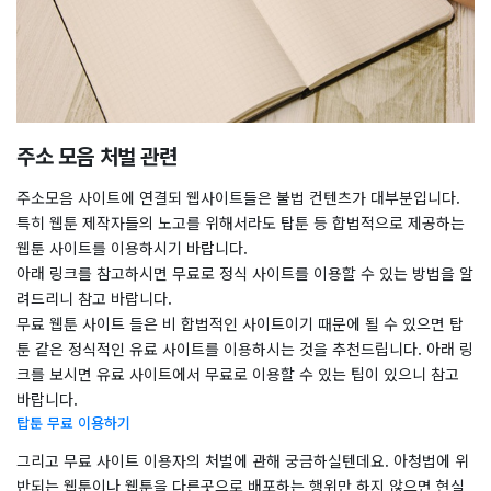
주소 모음 처벌 관련
주소모음 사이트에 연결되 웹사이트들은 불법 컨텐츠가 대부분입니다.
특히 웹툰 제작자들의 노고를 위해서라도 탑툰 등 합법적으로 제공하는
웹툰 사이트를 이용하시기 바랍니다.
아래 링크를 참고하시면 무료로 정식 사이트를 이용할 수 있는 방법을 알
려드리니 참고 바랍니다.
무료 웹툰 사이트 들은 비 합법적인 사이트이기 때문에 될 수 있으면 탑
툰 같은 정식적인 유료 사이트를 이용하시는 것을 추천드립니다. 아래 링
크를 보시면 유료 사이트에서 무료로 이용할 수 있는 팁이 있으니 참고
바랍니다.
탑툰 무료 이용하기
그리고 무료 사이트 이용자의 처벌에 관해 궁금하실텐데요. 아청법에 위
반되는 웹툰이나 웹툰을 다른곳으로 배포하는 행위만 하지 않으면 현실