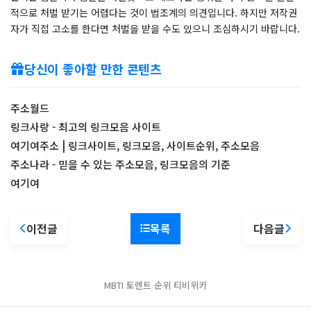
적으로 처벌 받기는 어렵다는 것이 법조계의 의견입니다. 하지만 저작권
자가 직접 고소를 한다면 처벌을 받을 수도 있으니 조심하시기 바랍니다.
당신이 좋아할 만한 콘텐츠
주소월드
링크사랑 - 최고의 링크모음 사이트
여기여주소 | 링크사이트, 링크모음, 사이트순위, 주소모음
주소나라 - 믿을 수 있는 주소모음, 링크모음의 기준
여기여
이전글
목록
다음글
MBTI
토렌트 순위
티비위키