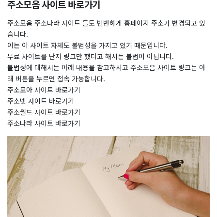
주소모음 사이트 바로가기
주소모음 주소나라 사이트 들도 빈번하게 홈페이지 주소가 변경되고 있
습니다.
이는 이 사이트 자체도 불법성을 가지고 있기 때문입니다.
무료 사이트를 단지 링크만 했다고 해서는 불법이 아닙니다.
불법성에 대해서는 아래 내용을 참고하시고 주소모음 사이트 링크는 아
래 버튼을 누르면 접속 가능합니다.
주소모아 사이트 바로가기
주소넷 사이트 바로가기
주소월드 사이트 바로가기
주소나라 사이트 바로가기