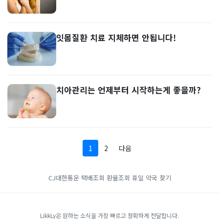
잇몸질환 치료 지체하면 안됩니다!
치아관리는 언제부터 시작하는게 좋을까?
1
2
다음
CJ대한통운 택배조회
환율조회
휴일 약국 찾기
LikkLy은 원하는 소식을 가장 빠르고 정확하게 전달합니다.