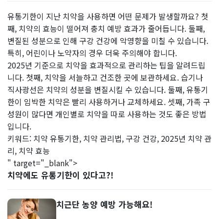
유통기한이 지난 치약을 사용하면 어떤 문제가 발생할까요? 첫
째, 치약의 효능이 떨어져 충치 예방 효과가 줄어듭니다. 둘째,
변질된 성분으로 인해 구강 건강에 악영향을 미칠 수 있습니다.
특히, 어린이나 노약자의 경우 더욱 주의해야 합니다.
2025년 기준으로 치약을 효과적으로 관리하는 팁을 알려드립
니다. 첫째, 치약을 서늘하고 건조한 곳에 보관하세요. 습기나
직사광선은 치약의 성분을 변질시킬 수 있습니다. 둘째, 유통기
한이 임박한 치약은 빨리 사용하거나 교체하세요. 셋째, 가족 구
성원이 많다면 개인별로 치약을 따로 사용하는 것도 좋은 방법
입니다.
키워드: 치약 유통기한, 치약 관리법, 구강 건강, 2025년 치약 관
리, 치약 효능
" target="_blank">
치약에도 유통기한이 있다고?!
치근단 농양 예방 가능해요!