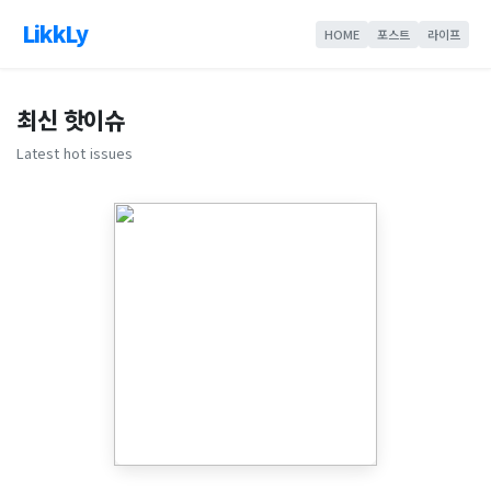
LikkLy
HOME
포스트
라이프
최신 핫이슈
Latest hot issues