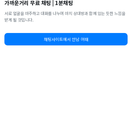
가까운거리 무료 채팅 | 1분채팅
서로 얼굴을 마주하고 대화를 나누며 마치 상대방과 함께 있는 듯한 느낌을
받게 될 것입니다.
채팅사이트에서 만남 어때