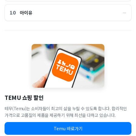
10
아이유
―
TEMU 쇼핑 할인
테무(Temu)는 소비자들이 최고의 삶을 누릴 수 있도록 합니다. 합리적인
가격으로 고품질의 제품을 제공하기 위해 최선을 다하고 있습니다.
Temu 바로가기