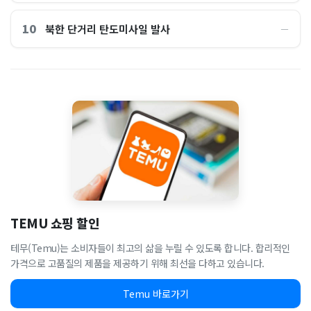
10
북한 단거리 탄도미사일 발사
―
TEMU 쇼핑 할인
테무(Temu)는 소비자들이 최고의 삶을 누릴 수 있도록 합니다. 합리적인
가격으로 고품질의 제품을 제공하기 위해 최선을 다하고 있습니다.
Temu 바로가기