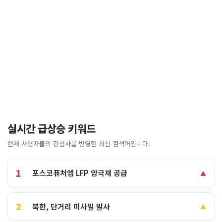
실시간 급상승 키워드
현재 사용자들의 관심사를 반영한 최신 검색어입니다.
1
포스코퓨처엠 LFP 양극재 공급
▲
2
북한, 단거리 미사일 발사
▲