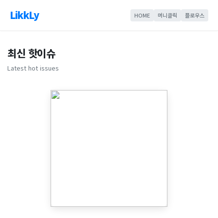
LikkLy
HOME
머니클릭
플로우스
최신 핫이슈
Latest hot issues