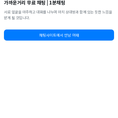
가까운거리 무료 채팅 | 1분채팅
서로 얼굴을 마주하고 대화를 나누며 마치 상대방과 함께 있는 듯한 느낌을
받게 될 것입니다.
채팅사이트에서 만남 어때