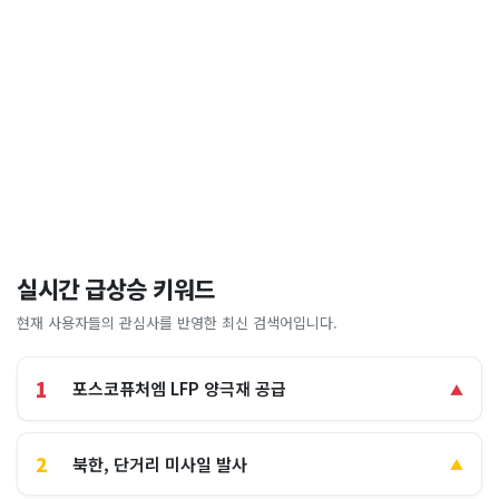
실시간 급상승 키워드
현재 사용자들의 관심사를 반영한 최신 검색어입니다.
1
포스코퓨처엠 LFP 양극재 공급
▲
2
북한, 단거리 미사일 발사
▲