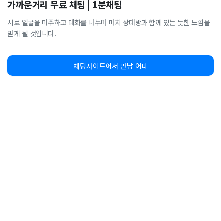
가까운거리 무료 채팅 | 1분채팅
서로 얼굴을 마주하고 대화를 나누며 마치 상대방과 함께 있는 듯한 느낌을
받게 될 것입니다.
채팅사이트에서 만남 어때