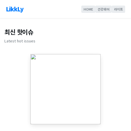
LikkLy
HOME
건강쉐어
라이프
최신 핫이슈
Latest hot issues