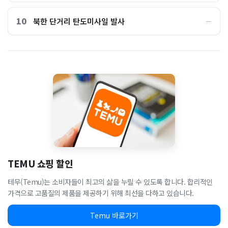
10
북한 단거리 탄도미사일 발사
―
TEMU 쇼핑 할인
테무(Temu)는 소비자들이 최고의 삶을 누릴 수 있도록 합니다. 합리적인
가격으로 고품질의 제품을 제공하기 위해 최선을 다하고 있습니다.
Temu 바로가기