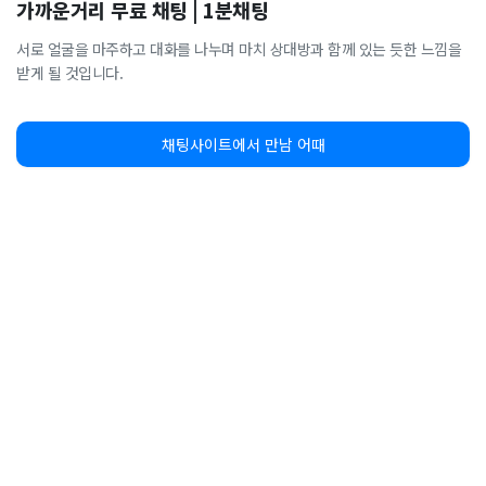
가까운거리 무료 채팅 | 1분채팅
서로 얼굴을 마주하고 대화를 나누며 마치 상대방과 함께 있는 듯한 느낌을
받게 될 것입니다.
채팅사이트에서 만남 어때