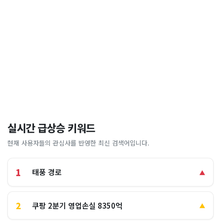
실시간 급상승 키워드
현재 사용자들의 관심사를 반영한 최신 검색어입니다.
1
태풍 경로
▲
2
쿠팡 2분기 영업손실 8350억
▲