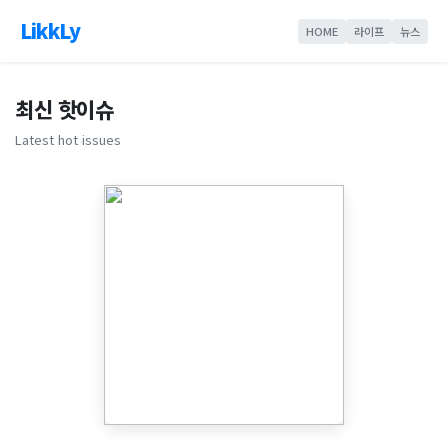
LikkLy
HOME
라이프
뉴스
최신 핫이슈
Latest hot issues