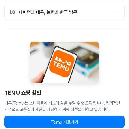
10
데이먼과 테론, 놀란과 한국 방문
―
TEMU 쇼핑 할인
테무(Temu)는 소비자들이 최고의 삶을 누릴 수 있도록 합니다. 합리적인
가격으로 고품질의 제품을 제공하기 위해 최선을 다하고 있습니다.
Temu 바로가기