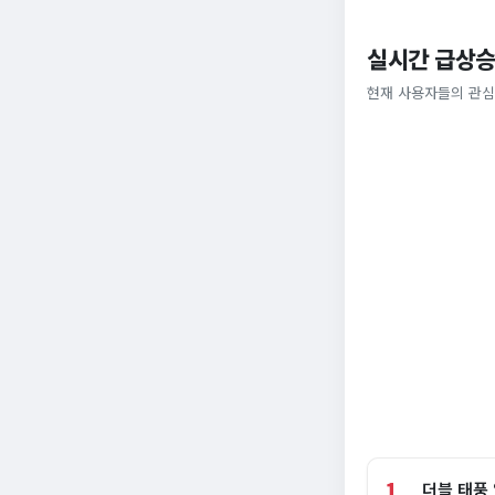
실시간 급상승
현재 사용자들의 관심
1
더블 태풍