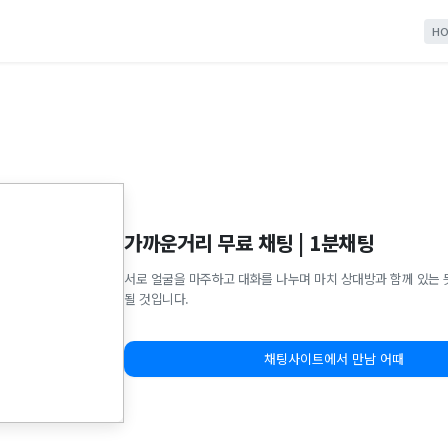
HO
가까운거리 무료 채팅 | 1분채팅
서로 얼굴을 마주하고 대화를 나누며 마치 상대방과 함께 있는 
될 것입니다.
채팅사이트에서 만남 어때