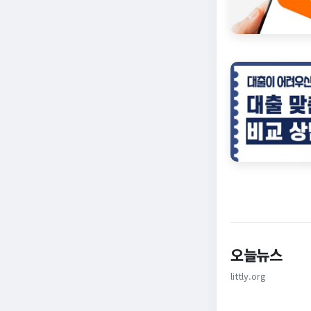
오늘뉴스
littly.org