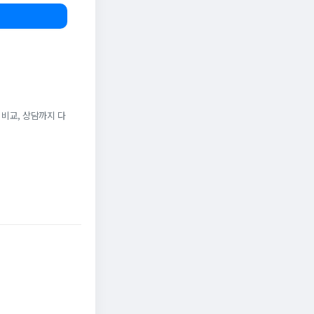
 비교, 상담까지 다