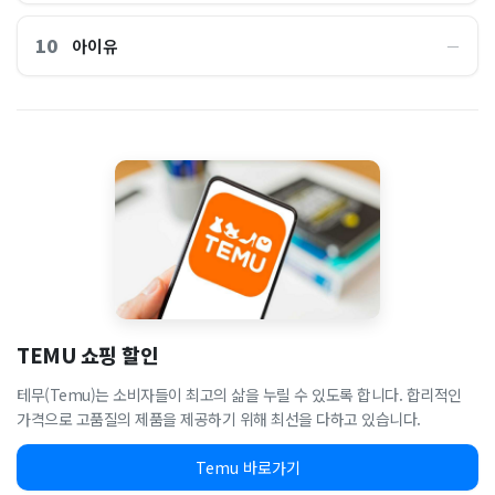
10
아이유
―
TEMU 쇼핑 할인
테무(Temu)는 소비자들이 최고의 삶을 누릴 수 있도록 합니다. 합리적인
가격으로 고품질의 제품을 제공하기 위해 최선을 다하고 있습니다.
Temu 바로가기