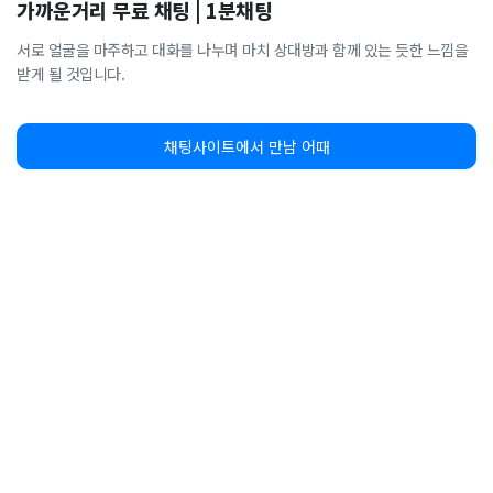
가까운거리 무료 채팅 | 1분채팅
서로 얼굴을 마주하고 대화를 나누며 마치 상대방과 함께 있는 듯한 느낌을
받게 될 것입니다.
채팅사이트에서 만남 어때