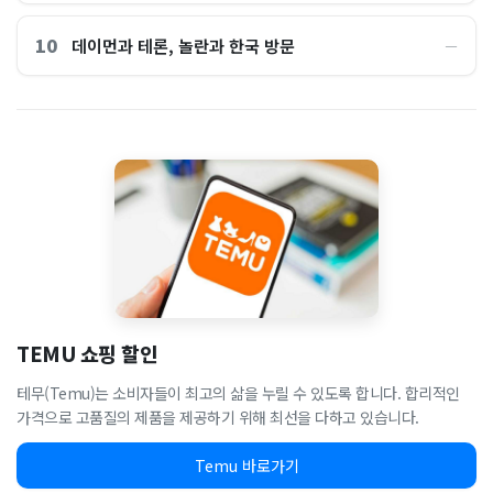
10
데이먼과 테론, 놀란과 한국 방문
―
TEMU 쇼핑 할인
테무(Temu)는 소비자들이 최고의 삶을 누릴 수 있도록 합니다. 합리적인
가격으로 고품질의 제품을 제공하기 위해 최선을 다하고 있습니다.
Temu 바로가기