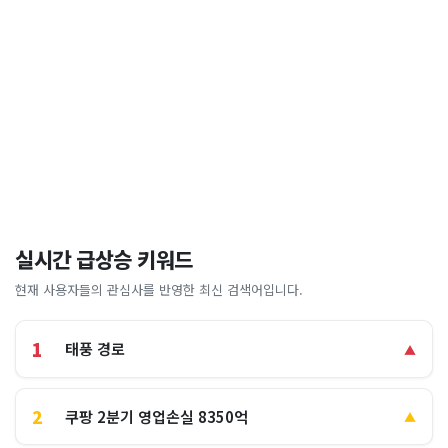
실시간 급상승 키워드
현재 사용자들의 관심사를 반영한 최신 검색어입니다.
1
태풍 경로
▲
2
쿠팡 2분기 영업손실 8350억
▲