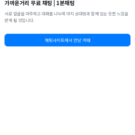
가까운거리 무료 채팅 | 1분채팅
서로 얼굴을 마주하고 대화를 나누며 마치 상대방과 함께 있는 듯한 느낌을
받게 될 것입니다.
채팅사이트에서 만남 어때