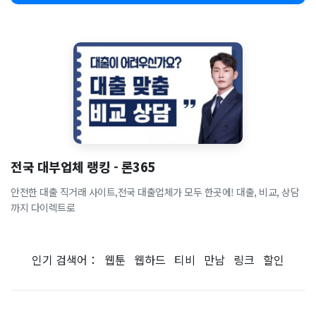
전국 대부업체 랭킹 - 론365
안전한 대출 직거래 사이트,전국 대출업체가 모두 한곳에! 대출, 비교, 상담
까지 다이렉트로
인기 검색어：
웹툰
웹하드
티비
만남
링크
할인