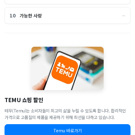
10
가능한 사랑
―
TEMU 쇼핑 할인
테무(Temu)는 소비자들이 최고의 삶을 누릴 수 있도록 합니다. 합리적인
가격으로 고품질의 제품을 제공하기 위해 최선을 다하고 있습니다.
Temu 바로가기