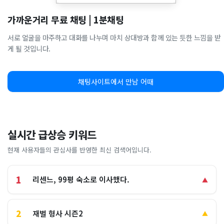
가까운거리 무료 채팅 | 1분채팅
서로 얼굴을 마주하고 대화를 나누며 마치 상대방과 함께 있는 듯한 느낌을 받
게 될 것입니다.
채팅사이트에서 만남 어때
실시간 급상승 키워드
현재 사용자들의 관심사를 반영한 최신 검색어입니다.
1
리센느, 99평 숙소로 이사했다.
▲
2
재벌 형사 시즌2
▲