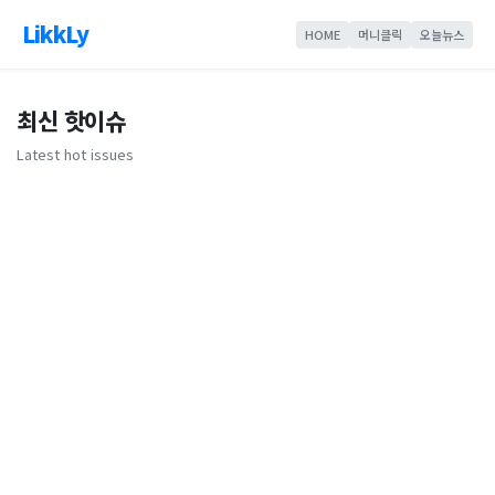
LikkLy
HOME
머니클릭
오늘뉴스
최신 핫이슈
Latest hot issues