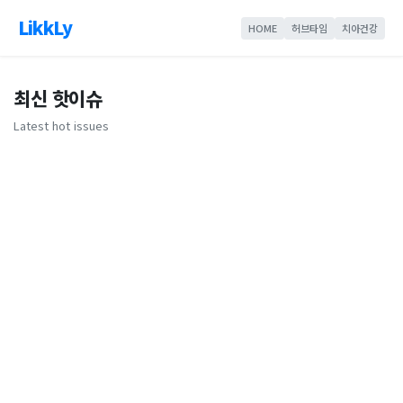
LikkLy
HOME
허브타임
치아건강
최신 핫이슈
Latest hot issues