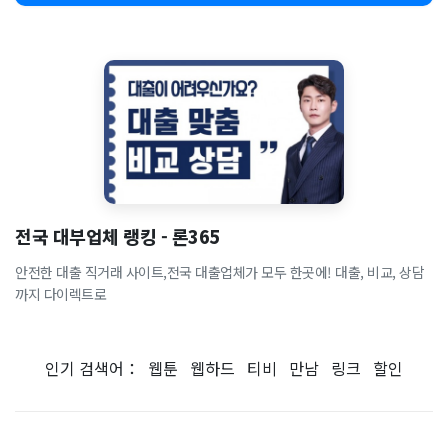
전국 대부업체 랭킹 - 론365
안전한 대출 직거래 사이트,전국 대출업체가 모두 한곳에! 대출, 비교, 상담
까지 다이렉트로
인기 검색어：
웹툰
웹하드
티비
만남
링크
할인