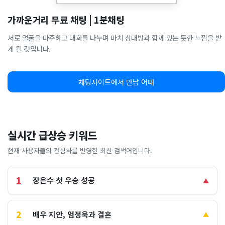
가까운거리 무료 채팅 | 1분채팅
서로 얼굴을 마주하고 대화를 나누며 마치 상대방과 함께 있는 듯한 느낌을 받
게 될 것입니다.
채팅사이트에서 만남 어때
실시간 급상승 키워드
현재 사용자들의 관심사를 반영한 최신 검색어입니다.
1
장은수 첫 우승 성공
▲
2
배우 지안, 엄정욱과 결혼
▲