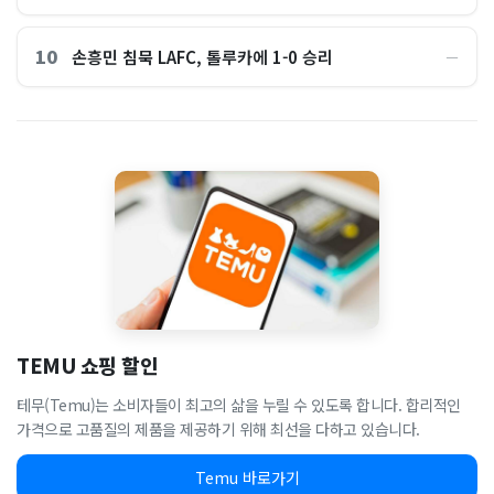
10
손흥민 침묵 LAFC, 톨루카에 1-0 승리
―
TEMU 쇼핑 할인
테무(Temu)는 소비자들이 최고의 삶을 누릴 수 있도록 합니다. 합리적인
가격으로 고품질의 제품을 제공하기 위해 최선을 다하고 있습니다.
Temu 바로가기