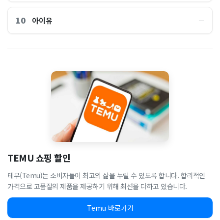
10
아이유
―
TEMU 쇼핑 할인
테무(Temu)는 소비자들이 최고의 삶을 누릴 수 있도록 합니다. 합리적인
가격으로 고품질의 제품을 제공하기 위해 최선을 다하고 있습니다.
Temu 바로가기