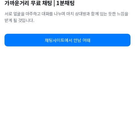
가까운거리 무료 채팅 | 1분채팅
서로 얼굴을 마주하고 대화를 나누며 마치 상대방과 함께 있는 듯한 느낌을
받게 될 것입니다.
채팅사이트에서 만남 어때