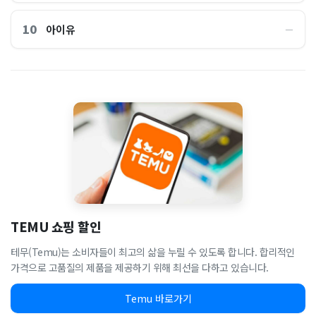
10
아이유
―
TEMU 쇼핑 할인
테무(Temu)는 소비자들이 최고의 삶을 누릴 수 있도록 합니다. 합리적인
가격으로 고품질의 제품을 제공하기 위해 최선을 다하고 있습니다.
Temu 바로가기