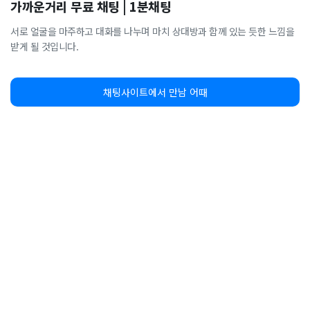
가까운거리 무료 채팅 | 1분채팅
서로 얼굴을 마주하고 대화를 나누며 마치 상대방과 함께 있는 듯한 느낌을
받게 될 것입니다.
채팅사이트에서 만남 어때