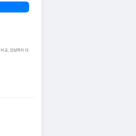
 비교, 상담까지 다