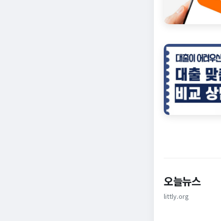
오늘뉴스
littly.org