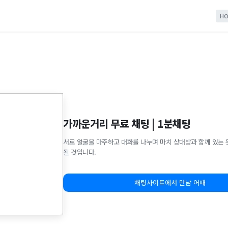
HO
가까운거리 무료 채팅 | 1분채팅
서로 얼굴을 마주하고 대화를 나누며 마치 상대방과 함께 있는 
될 것입니다.
채팅사이트에서 만남 어때