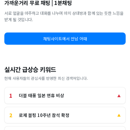
가까운거리 무료 채팅 | 1분채팅
서로 얼굴을 마주하고 대화를 나누며 마치 상대방과 함께 있는 듯한 느낌을
받게 될 것입니다.
채팅사이트에서 만남 어때
실시간 급상승 키워드
현재 사용자들의 관심사를 반영한 최신 검색어입니다.
1
더블 태풍 일본 연휴 비상
▲
2
로제 블핑 10주년 참석 확정
▲