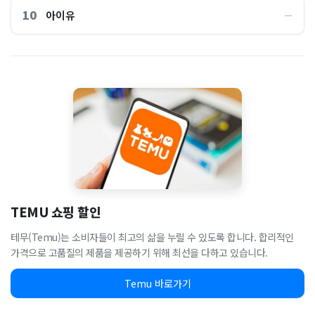
10
아이유
―
TEMU 쇼핑 할인
테무(Temu)는 소비자들이 최고의 삶을 누릴 수 있도록 합니다. 합리적인
가격으로 고품질의 제품을 제공하기 위해 최선을 다하고 있습니다.
Temu 바로가기