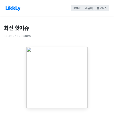
LikkLy
HOME
리뷰어
플로우스
최신 핫이슈
Latest hot issues