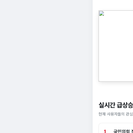
실시간 급상승
현재 사용자들의 관심
1
국민의힘 