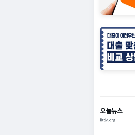
오늘뉴스
littly.org