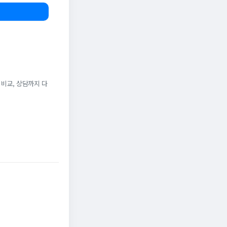
 비교, 상담까지 다