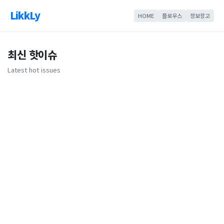
LikkLy
HOME
플로우스
정보창고
최신 핫이슈
Latest hot issues