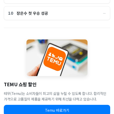
10
장은수 첫 우승 성공
―
TEMU 쇼핑 할인
테무(Temu)는 소비자들이 최고의 삶을 누릴 수 있도록 합니다. 합리적인
가격으로 고품질의 제품을 제공하기 위해 최선을 다하고 있습니다.
Temu 바로가기