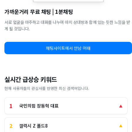
가까운거리 무료 채팅 | 1분채팅
서로 얼굴을 마주하고 대화를 나누며 마치 상대방과 함께 있는 듯한 느낌을 받
게 될 것입니다.
채팅사이트에서 만남 어때
실시간 급상승 키워드
현재 사용자들의 관심사를 반영한 최신 검색어입니다.
1
국민의힘 장동혁 대표
▲
2
갤럭시 Z 폴드8
▲