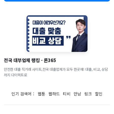
전국 대부업체 랭킹 - 론365
안전한 대출 직거래 사이트,전국 대출업체가 모두 한곳에! 대출, 비교, 상담
까지 다이렉트로
인기 검색어：
웹툰
웹하드
티비
만남
링크
할인