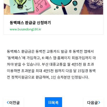
동백패스 환급금 신청하기
www.busandong100.kr
동백패스 환급금은 동백전 교통카드 발급 후 동백전 앱에서
‘동백패스’에 가입하고, K-패스 앱·홈페이지 회원가입까지 마
쳐야 받을 수 있습니다. 부산 대중교통을 월 4만5천 원 초과
이용하면 초과분을 최대 4만5천 원까지 다음 달 15일경 동백
전 정책지원금으로 환급하며, 1인 승차분만 인정됩니다.
이전글
목록
다음글