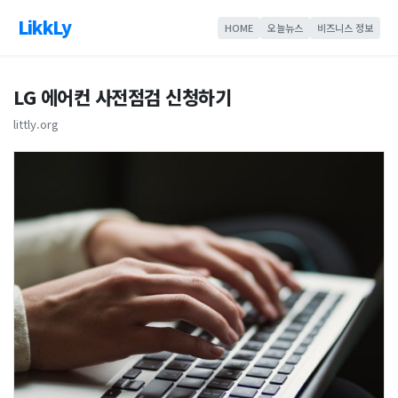
LikkLy
HOME
오늘뉴스
비즈니스 정보
LG 에어컨 사전점검 신청하기
littly.org