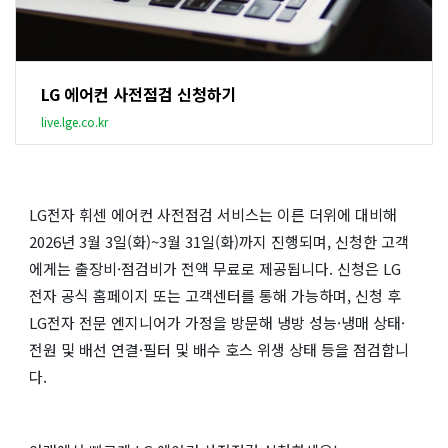
LG 에어컨 사전점검 신청하기
live.lge.co.kr
LG전자 휘센 에어컨 사전점검 서비스는 이른 더위에 대비해
2026년 3월 3일(화)~3월 31일(화)까지 진행되며, 신청한 고객
에게는 출장비·점검비가 전액 무료로 제공됩니다. 신청은 LG
전자 공식 홈페이지 또는 고객센터를 통해 가능하며, 신청 후
LG전자 전문 엔지니어가 가정을 방문해 냉방 성능·냉매 상태·
전원 및 배선 연결·필터 및 배수 호스 위생 상태 등을 점검합니
다.