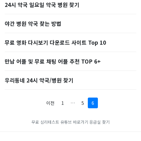
24시 약국 일요일 약국 병원 찾기
야간 병원 약국 찾는 방법
무료 영화 다시보기 다운로드 사이트 Top 10
만남 어플 및 무료 채팅 어플 추천 TOP 6+
우리동네 24시 약국/병원 찾기
이전
1
…
5
6
무료 심리테스트
유튜브 바로가기
응급실 찾기