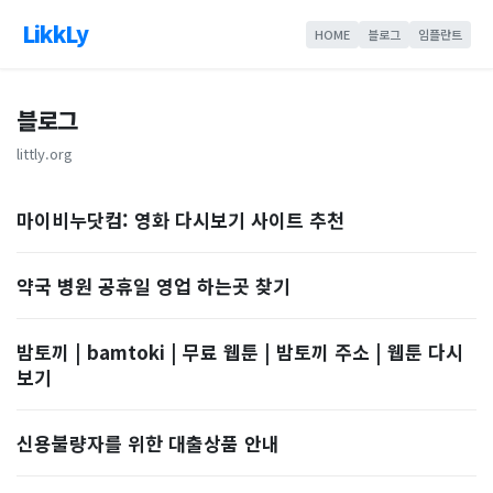
LikkLy
HOME
블로그
임플란트
블로그
littly.org
마이비누닷컴: 영화 다시보기 사이트 추천
약국 병원 공휴일 영업 하는곳 찾기
밤토끼 | bamtoki | 무료 웹툰 | 밤토끼 주소 | 웹툰 다시
보기
신용불량자를 위한 대출상품 안내