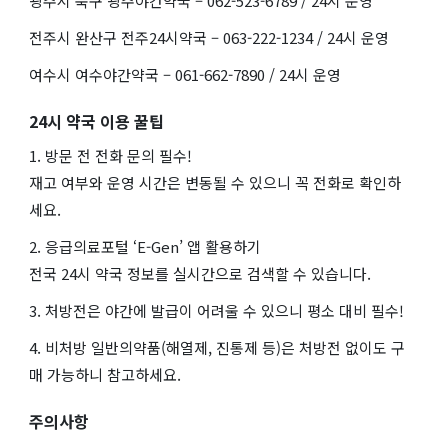
광주시 북구 광주야간약국 – 062-523-6789 / 24시 운영
전주시 완산구 전주24시약국 – 063-222-1234 / 24시 운영
여수시 여수야간약국 – 061-662-7890 / 24시 운영
24시 약국 이용 꿀팁
1. 방문 전 전화 문의 필수!
재고 여부와 운영 시간은 변동될 수 있으니 꼭 전화로 확인하
세요.
2. 응급의료포털 ‘E-Gen’ 앱 활용하기
전국 24시 약국 정보를 실시간으로 검색할 수 있습니다.
3. 처방전은 야간에 발급이 어려울 수 있으니 평소 대비 필수!
4. 비처방 일반의약품(해열제, 진통제 등)은 처방전 없이도 구
매 가능하니 참고하세요.
주의사항