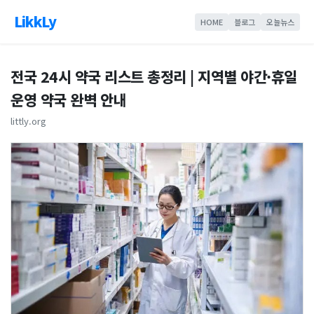
LikkLy
HOME
블로그
오늘뉴스
전국 24시 약국 리스트 총정리 | 지역별 야간·휴일
운영 약국 완벽 안내
littly.org