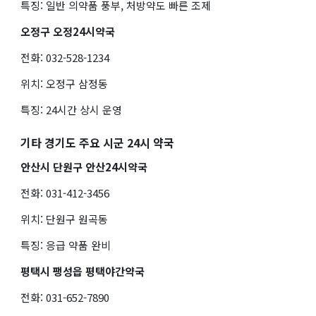
특징: 일반 의약품 풍부, 처방약도 빠른 조제
오정구 오정24시약국
전화: 032-528-1234
위치: 오정구 삼정동
특징: 24시간 상시 운영
기타 경기도 주요 시군 24시 약국
안산시 단원구 안산24시약국
전화: 031-412-3456
위치: 단원구 원곡동
특징: 응급 약품 완비
평택시 팽성읍 평택야간약국
전화: 031-652-7890