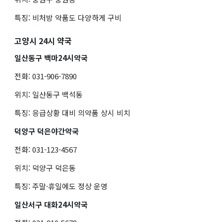
특징: 비처방 약품도 다양하게 구비
고양시 24시 약국
일산동구 백마24시약국
전화: 031-906-7890
위치: 일산동구 백석동
특징: 응급상황 대비 의약품 상시 비치
덕양구 덕은야간약국
전화: 031-123-4567
위치: 덕양구 덕은동
특징: 주말·휴일에도 정상 운영
일산서구 대화24시약국