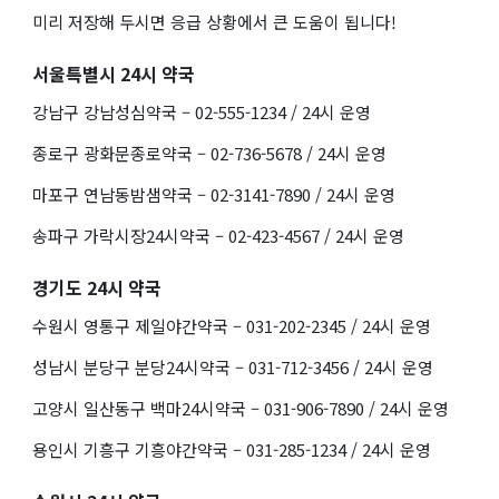
미리 저장해 두시면 응급 상황에서 큰 도움이 됩니다!
서울특별시 24시 약국
강남구 강남성심약국 – 02-555-1234 / 24시 운영
종로구 광화문종로약국 – 02-736-5678 / 24시 운영
마포구 연남동밤샘약국 – 02-3141-7890 / 24시 운영
송파구 가락시장24시약국 – 02-423-4567 / 24시 운영
경기도 24시 약국
수원시 영통구 제일야간약국 – 031-202-2345 / 24시 운영
성남시 분당구 분당24시약국 – 031-712-3456 / 24시 운영
고양시 일산동구 백마24시약국 – 031-906-7890 / 24시 운영
용인시 기흥구 기흥야간약국 – 031-285-1234 / 24시 운영