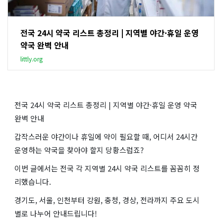
전국 24시 약국 리스트 총정리 | 지역별 야간·휴일 운영
약국 완벽 안내
littly.org
전국 24시 약국 리스트 총정리 | 지역별 야간·휴일 운영 약국
완벽 안내
갑작스러운 야간이나 휴일에 약이 필요할 때, 어디서 24시간
운영하는 약국을 찾아야 할지 당황스럽죠?
이번 글에서는 전국 각 지역별 24시 약국 리스트를 꼼꼼히 정
리했습니다.
경기도, 서울, 인천부터 강원, 충청, 경상, 전라까지 주요 도시
별로 나누어 안내드립니다!