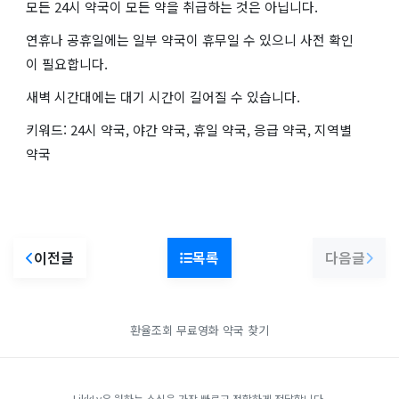
모든 24시 약국이 모든 약을 취급하는 것은 아닙니다.
연휴나 공휴일에는 일부 약국이 휴무일 수 있으니 사전 확인
이 필요합니다.
새벽 시간대에는 대기 시간이 길어질 수 있습니다.
키워드: 24시 약국, 야간 약국, 휴일 약국, 응급 약국, 지역별
약국
이전글
목록
다음글
환율조회
무료영화
약국 찾기
LikkLy은 원하는 소식을 가장 빠르고 정확하게 전달합니다.