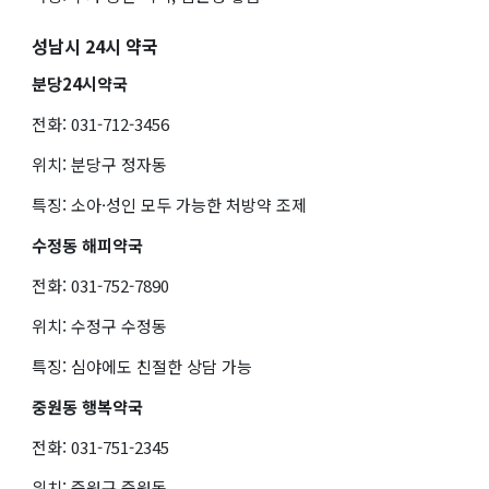
성남시 24시 약국
분당24시약국
전화: 031-712-3456
위치: 분당구 정자동
특징: 소아·성인 모두 가능한 처방약 조제
수정동 해피약국
전화: 031-752-7890
위치: 수정구 수정동
특징: 심야에도 친절한 상담 가능
중원동 행복약국
전화: 031-751-2345
위치: 중원구 중원동