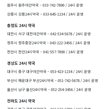
원주시 원주야간약국 – 033-742-7890 / 24시 운영
강릉시 강릉24시약국 – 033-645-1234 / 24시 운영
충청도 24시 약국
대전시 서구 대전야간약국 – 042-534-5678 / 24시 운영
청주시 청주중앙24시약국 – 043-222-3456 / 24시 운영
천안시 천안24시약국 – 041-557-7890 / 24시 운영
경상도 24시 약국
대구시 중구 대구야간약국 – 053-423-1234 / 24시 운영
부산시 해운대구 부산24시약국 – 051-742-5678 / 24시 운영
울산시 남구 울산24시약국 – 052-254-3456 / 24시 운영
전라도 24시 약국