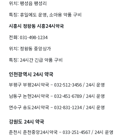
위치: 팽성읍 팽성리
특징: 휴일에도 운영, 소아용 약품 구비
시흥시 정왕동 시흥24시약국
전화: 031-498-1234
위치: 정왕동 중앙상가
특징: 24시간 긴급 약품 구비
인천광역시 24시 약국
부평구 부평24시약국 – 032-512-3456 / 24시 운영
남동구 논현24시약국 – 032-451-6789 / 24시 운영
연수구 송도24시약국 – 032-831-1234 / 24시 운영
강원도 24시 약국
춘천시 춘천중앙24시약국 – 033-251-4567 / 24시 운영