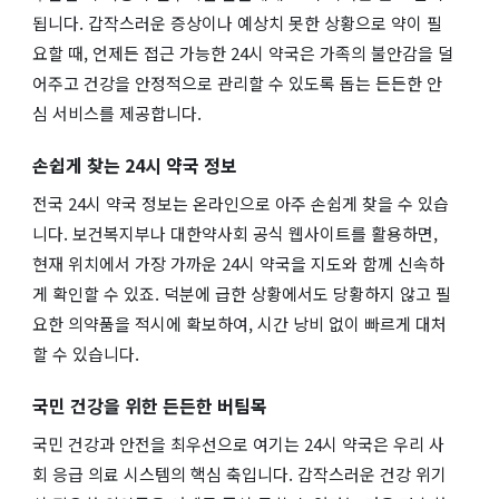
됩니다. 갑작스러운 증상이나 예상치 못한 상황으로 약이 필
요할 때, 언제든 접근 가능한 24시 약국은 가족의 불안감을 덜
어주고 건강을 안정적으로 관리할 수 있도록 돕는 든든한 안
심 서비스를 제공합니다.
손쉽게 찾는 24시 약국 정보
전국 24시 약국 정보는 온라인으로 아주 손쉽게 찾을 수 있습
니다. 보건복지부나 대한약사회 공식 웹사이트를 활용하면,
현재 위치에서 가장 가까운 24시 약국을 지도와 함께 신속하
게 확인할 수 있죠. 덕분에 급한 상황에서도 당황하지 않고 필
요한 의약품을 적시에 확보하여, 시간 낭비 없이 빠르게 대처
할 수 있습니다.
국민 건강을 위한 든든한 버팀목
국민 건강과 안전을 최우선으로 여기는 24시 약국은 우리 사
회 응급 의료 시스템의 핵심 축입니다. 갑작스러운 건강 위기