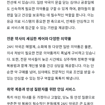
전선에 서 있습니다. 일반 약국이 문을 닫는 심야나 공휴일에
도 신속하게 필요한 의약품을 구할 수 있게 하여, 환자들의 불
편을 덜고 건강을 보호하는 데 필수적인 역할을 합니다. 이는
응급 의료 시스템의 중요한 한 축으로서, 언제든 안심하고 의
료 서비스에 접근할 수 있는 기반을 제공합니다.
전문 약사의 세심한 케어와 다양한 의약품
24시 약국은 해열제, 소화제 등 다양한 일반 의약품은 물론,
의사 처방이 필요한 전문 의약품까지 폭넓게 구비하고 있습니
다. 또한, 전문 약사들이 늦은 시간에도 상주하며 정확한 약물
복용법과 함께 개인별 맞춤 건강 상담을 제공합니다. 이는 단
순한 약 구매를 넘어, 심야에도 전문적인 의료 조언을 받을 수
있는 안심할 수 있는 창구 역할을 톡톡히 해냅니다.
취약 계층과 만성 질환자를 위한 안심 서비스
특히 어린 자녀를 둔 가정이나 고혈압, 당뇨 등 만성 질환으로
꾸준한 약 복용이 필수적인 분들에게 24시 약국은 큰 도움이