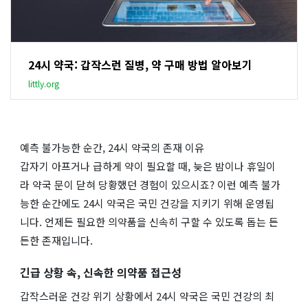
24시 약국: 갑작스런 질병, 약 구매 방법 알아보기
littly.org
예측 불가능한 순간, 24시 약국의 존재 이유
갑자기 아프거나 급하게 약이 필요할 때, 늦은 밤이나 휴일이
라 약국 문이 닫혀 당황했던 경험이 있으시죠? 이런 예측 불가
능한 순간에도 24시 약국은 국민 건강을 지키기 위해 운영됩
니다. 언제든 필요한 의약품을 신속히 구할 수 있도록 돕는 든
든한 존재입니다.
긴급 상황 속, 신속한 의약품 접근성
갑작스러운 건강 위기 상황에서 24시 약국은 국민 건강의 최