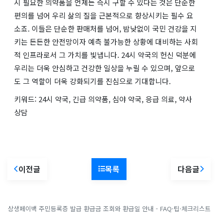
시 필요한 의약품을 언제든 즉시 구할 수 있다는 것은 단순한
편의를 넘어 우리 삶의 질을 근본적으로 향상시키는 필수 요
소죠. 이들은 단순한 판매처를 넘어, 밤낮없이 국민 건강을 지
키는 든든한 안전망이자 예측 불가능한 상황에 대비하는 사회
적 인프라로서 그 가치를 빛냅니다. 24시 약국의 헌신 덕분에
우리는 더욱 안심하고 건강한 일상을 누릴 수 있으며, 앞으로
도 그 역할이 더욱 강화되기를 진심으로 기대합니다.
키워드: 24시 약국, 긴급 의약품, 심야 약국, 응급 의료, 약사
상담
이전글
목록
다음글
상생페이백
주민등록증 발급
환급금 조회와 환급일 안내 - FAQ·팁·체크리스트