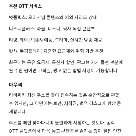
추천 OTT 서비스
넷플릭스: 오리지널 콘텐츠와 해외 시리즈 강세
디즈니플러스: 마블, 디즈니, 픽사 독점 콘텐츠
티빙, 웨이브:国内 예능, 드라마, 실시간 방송 제공
왓챠, 쿠팡플레이: 저렴한 요금제와 취향 기반 추천
최근에는 공유 요금제, 통신사 할인, 광고형 저가 플랜 덕분에
월 수천 원이면 고화질, 광고 없는 합법 시청이 가능합니다.
마무리
티비위키 최신 주소를 찾아 접속하는 것은 순간적으로 편할
수 있지만, 그 이면에는 보안, 저작권, 법적 리스크가 항상 존
재합니다.
주소를 매번 찾아다니며 불안하게 시청하는 것보다, 공식
OTT 플랫폼에서 마음 놓고 콘텐츠를 즐기는 것이 훨씬 안전