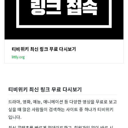
티비위키 최신 링크 무료 다시보기
littly.org
티비위키 최신 링크 무료 다시보기
드라마, 영화, 예능, 애니메이션 등 다양한 영상을 무료로 보고
싶을 때 많은 사람들이 검색하는 사이트 중 하나가 티비위키
입니다.
최신 콘텐츠를 빠르게 업데이트하고, 회원가입 없이 바로 시