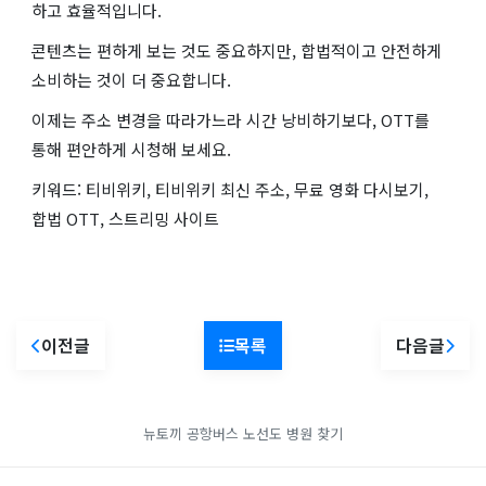
하고 효율적입니다.
콘텐츠는 편하게 보는 것도 중요하지만, 합법적이고 안전하게
소비하는 것이 더 중요합니다.
이제는 주소 변경을 따라가느라 시간 낭비하기보다, OTT를
통해 편안하게 시청해 보세요.
키워드: 티비위키, 티비위키 최신 주소, 무료 영화 다시보기,
합법 OTT, 스트리밍 사이트
이전글
목록
다음글
뉴토끼
공항버스 노선도
병원 찾기