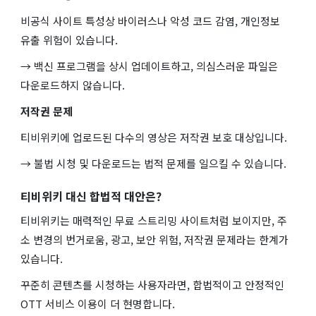
비공식 사이트 특성상 바이러스나 악성 코드 감염, 개인정보
유출 위험이 있습니다.
→ 백신 프로그램을 상시 업데이트하고, 의심스러운 파일은
다운로드하지 않습니다.
저작권 문제
티비위키에 업로드된 다수의 영상은 저작권 보호 대상입니다.
→ 불법 시청 및 다운로드는 법적 문제를 일으킬 수 있습니다.
티비위키 대신 합법적 대안은?
티비위키는 매력적인 무료 스트리밍 사이트처럼 보이지만, 주
소 변경의 번거로움, 광고, 보안 위험, 저작권 문제라는 한계가
있습니다.
꾸준히 콘텐츠를 시청하는 사용자라면, 합법적이고 안정적인
OTT 서비스 이용이 더 현명합니다.