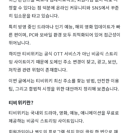
청할 수 있다는 점 덕분에 온라인 커뮤니티와 SNS에서 꾸준
히 입소문을 타고 있습니다.
특히 방영 중인 드라마나 인기 예능, 해외 영화 업데이트가 빠
른 편이며, PC와 모바일 환경 모두 최적화되어 있어 접근성이
뛰어납니다.
하지만 티비위키는 공식 OTT 서비스가 아닌 비공식 스트리
밍 사이트이기 때문에 도메인 주소 변경이 잦고, 광고, 보안,
저작권 관련 위험이 존재합니다.
이번 글에서는 티비위키 최신 주소를 찾는 방법, 안전한 이용
팁, 그리고 합법적 시청을 위한 대안까지 정리해 보겠습니다.
티비위키란?
티비위키는 국내외 드라마, 영화, 예능, 애니메이션을 무료로
제공하는 비공식 스트리밍 사이트입니다.
회원가입이나 별도의 프로그램 설치 없이 클릭 한 번으로 재