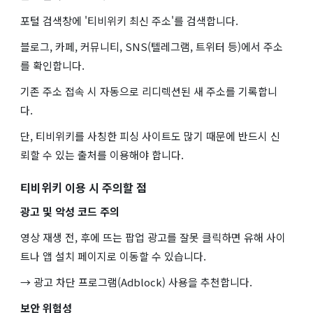
포털 검색창에 '티비위키 최신 주소'를 검색합니다.
블로그, 카페, 커뮤니티, SNS(텔레그램, 트위터 등)에서 주소
를 확인합니다.
기존 주소 접속 시 자동으로 리디렉션된 새 주소를 기록합니
다.
단, 티비위키를 사칭한 피싱 사이트도 많기 때문에 반드시 신
뢰할 수 있는 출처를 이용해야 합니다.
티비위키 이용 시 주의할 점
광고 및 악성 코드 주의
영상 재생 전, 후에 뜨는 팝업 광고를 잘못 클릭하면 유해 사이
트나 앱 설치 페이지로 이동할 수 있습니다.
→ 광고 차단 프로그램(Adblock) 사용을 추천합니다.
보안 위험성