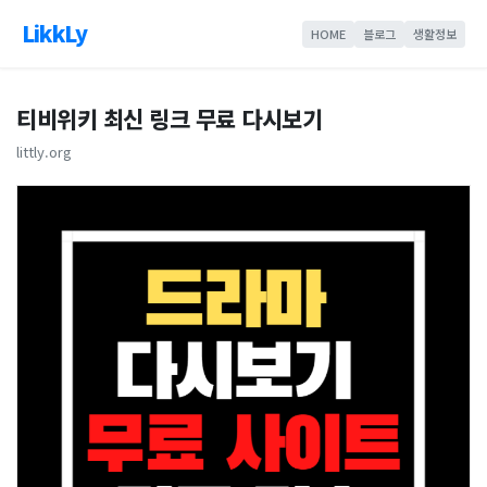
LikkLy
HOME
블로그
생활정보
티비위키 최신 링크 무료 다시보기
littly.org