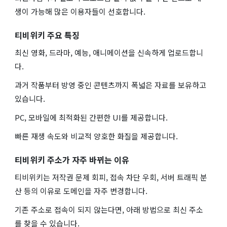
생이 가능해 많은 이용자들이 선호합니다.
티비위키 주요 특징
최신 영화, 드라마, 예능, 애니메이션을 신속하게 업로드합니
다.
과거 작품부터 방영 중인 콘텐츠까지 폭넓은 자료를 보유하고
있습니다.
PC, 모바일에 최적화된 간편한 UI를 제공합니다.
빠른 재생 속도와 비교적 양호한 화질을 제공합니다.
티비위키 주소가 자주 바뀌는 이유
티비위키는 저작권 문제 회피, 접속 차단 우회, 서버 트래픽 분
산 등의 이유로 도메인을 자주 변경합니다.
기존 주소로 접속이 되지 않는다면, 아래 방법으로 최신 주소
를 찾을 수 있습니다.