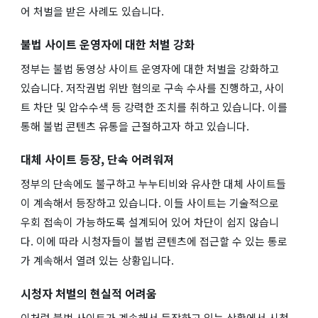
어 처벌을 받은 사례도 있습니다.
불법 사이트 운영자에 대한 처벌 강화
정부는 불법 동영상 사이트 운영자에 대한 처벌을 강화하고
있습니다. 저작권법 위반 혐의로 구속 수사를 진행하고, 사이
트 차단 및 압수수색 등 강력한 조치를 취하고 있습니다. 이를
통해 불법 콘텐츠 유통을 근절하고자 하고 있습니다.
대체 사이트 등장, 단속 어려워져
정부의 단속에도 불구하고 누누티비와 유사한 대체 사이트들
이 계속해서 등장하고 있습니다. 이들 사이트는 기술적으로
우회 접속이 가능하도록 설계되어 있어 차단이 쉽지 않습니
다. 이에 따라 시청자들이 불법 콘텐츠에 접근할 수 있는 통로
가 계속해서 열려 있는 상황입니다.
시청자 처벌의 현실적 어려움
이처럼 불법 사이트가 계속해서 등장하고 있는 상황에서 시청