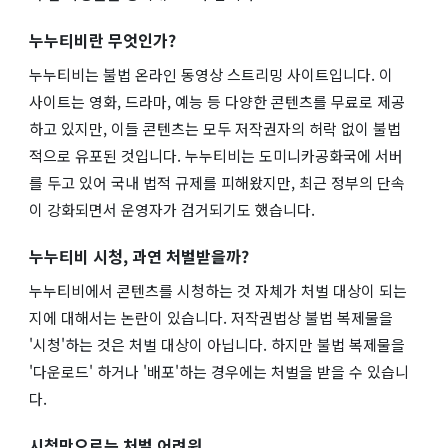
누누티비란 무엇인가?
누누티비는 불법 온라인 동영상 스트리밍 사이트입니다. 이
사이트는 영화, 드라마, 예능 등 다양한 콘텐츠를 무료로 제공
하고 있지만, 이들 콘텐츠는 모두 저작권자의 허락 없이 불법
적으로 유포된 것입니다. 누누티비는 도미니카공화국에 서버
를 두고 있어 국내 법적 규제를 피해왔지만, 최근 정부의 단속
이 강화되면서 운영자가 검거되기도 했습니다.
누누티비 시청, 과연 처벌받을까?
누누티비에서 콘텐츠를 시청하는 것 자체가 처벌 대상이 되는
지에 대해서는 논란이 있습니다. 저작권법상 불법 복제물을
'시청'하는 것은 처벌 대상이 아닙니다. 하지만 불법 복제물을
'다운로드' 하거나 '배포'하는 경우에는 처벌을 받을 수 있습니
다.
시청만으로는 처벌 어려워