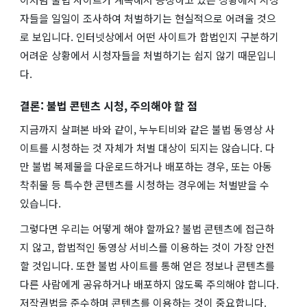
자들을 일일이 조사하여 처벌하기는 현실적으로 어려울 것으
로 보입니다. 인터넷상에서 어떤 사이트가 합법인지 구분하기
어려운 상황에서 시청자들을 처벌하기는 쉽지 않기 때문입니
다.
결론: 불법 콘텐츠 시청, 주의해야 할 점
지금까지 살펴본 바와 같이, 누누티비와 같은 불법 동영상 사
이트를 시청하는 것 자체가 처벌 대상이 되지는 않습니다. 다
만 불법 복제물을 다운로드하거나 배포하는 경우, 또는 아동
착취물 등 특수한 콘텐츠를 시청하는 경우에는 처벌받을 수
있습니다.
그렇다면 우리는 어떻게 해야 할까요? 불법 콘텐츠에 접근하
지 않고, 합법적인 동영상 서비스를 이용하는 것이 가장 안전
할 것입니다. 또한 불법 사이트를 통해 얻은 정보나 콘텐츠를
다른 사람에게 공유하거나 배포하지 않도록 주의해야 합니다.
저작권법을 준수하며 콘텐츠를 이용하는 것이 중요합니다.