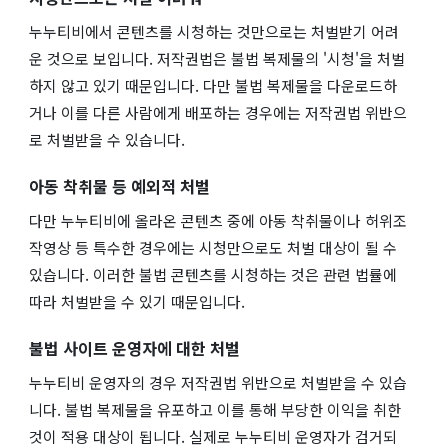
누누티비에서 콘텐츠를 시청하는 것만으로는 처벌받기 어려
운 것으로 보입니다. 저작권법은 불법 복제물의 '시청'을 처벌
하지 않고 있기 때문입니다. 다만 불법 복제물을 다운로드하
거나 이를 다른 사람에게 배포하는 경우에는 저작권법 위반으
로 처벌받을 수 있습니다.
아동 착취물 등 예외적 처벌
다만 누누티비에 올라온 콘텐츠 중에 아동 착취물이나 허위조
작영상 등 특수한 경우에는 시청만으로도 처벌 대상이 될 수
있습니다. 이러한 불법 콘텐츠를 시청하는 것은 관련 법률에
따라 처벌받을 수 있기 때문입니다.
불법 사이트 운영자에 대한 처벌
누누티비 운영자의 경우 저작권법 위반으로 처벌받을 수 있습
니다. 불법 복제물을 유포하고 이를 통해 부당한 이익을 취한
것이 적용 대상이 됩니다. 실제로 누누티비 운영자가 검거되