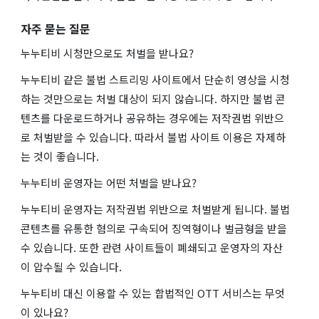
자주 묻는 질문
누누티비 시청만으로도 처벌을 받나요?
누누티비 같은 불법 스트리밍 사이트에서 단순히 영상을 시청
하는 것만으로는 처벌 대상이 되지 않습니다. 하지만 불법 콘
텐츠를 다운로드하거나 공유하는 경우에는 저작권법 위반으
로 처벌받을 수 있습니다. 따라서 불법 사이트 이용은 자제하
는 것이 좋습니다.
누누티비 운영자는 어떤 처벌을 받나요?
누누티비 운영자는 저작권법 위반으로 처벌받게 됩니다. 불법
콘텐츠를 유통한 혐의로 구속되어 징역형이나 벌금형을 받을
수 있습니다. 또한 관련 사이트들이 폐쇄되고 운영자의 자산
이 압수될 수 있습니다.
누누티비 대신 이용할 수 있는 합법적인 OTT 서비스는 무엇
이 있나요?