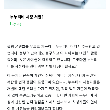
누누티비 시청 처벌?
littly.org
불법 콘텐츠를 무료로 제공하는 누누티비가 다시 주목받고 있
습니다. 정부의 단속에도 불구하고 이 사이트는 여전히 활동
중이며, 많은 사람들이 이용하고 있습니다. 그렇다면 누누티
비를 시청하는 것이 과연 처벌 대상이 될까요?
이 문제는 단순히 개인의 선택이 아니라 저작권법과 관련된
복잡한 법적 쟁점이 포함되어 있습니다. 누누티비 시청자들은
처벌에 대한 우려를 가지고 있지만, 정작 법적 기준이 명확하
지 않아 혼란스러워하고 있습니다. 이번 기회에 누누티비 시
청과 관련된 법적 쟁점을 자세히 살펴보고, 시청자들이 알아
야 할 사항들을 정리해보고자 합니다.