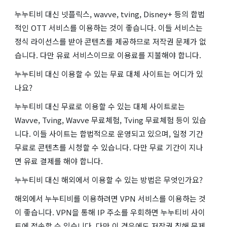
누누티비 대신 넷플릭스, wavve, tving, Disney+ 등의 합법
적인 OTT 서비스를 이용하는 것이 좋습니다. 이들 서비스는
정식 라이선스를 받아 콘텐츠를 제공하므로 저작권 문제가 없
습니다. 다만 유료 서비스이므로 이용료를 지불해야 합니다.
누누티비 대신 이용할 수 있는 무료 대체 사이트는 어디가 있
나요?
누누티비 대신 무료로 이용할 수 있는 대체 사이트로는
Wavve, Tving, Wavve 무료체험, Tving 무료체험 등이 있습
니다. 이들 사이트는 합법적으로 운영되고 있으며, 일정 기간
무료로 콘텐츠를 시청할 수 있습니다. 다만 무료 기간이 지나
면 유료 결제를 해야 합니다.
누누티비 대신 해외에서 이용할 수 있는 방법은 무엇인가요?
해외에서 누누티비를 이용하려면 VPN 서비스를 이용하는 것
이 좋습니다. VPN을 통해 IP 주소를 우회하면 누누티비 사이
트에 접속할 수 있습니다. 다만 이 경우에도 저작권 침해 문제