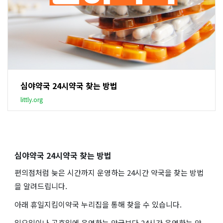
심야약국 24시약국 찾는 방법
littly.org
심야약국 24시약국 찾는 방법
편의점처럼 늦은 시간까지 운영하는 24시간 약국을 찾는 방법
을 알려드립니다.
아래 휴일지킴이약국 누리집을 통해 찾을 수 있습니다.
일요일이나 공휴일에 운영하는 약국보다 24시간 운영하는 약