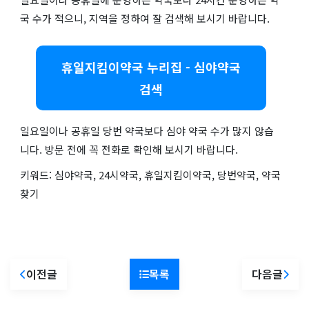
국 수가 적으니, 지역을 정하여 잘 검색해 보시기 바랍니다.
휴일지킴이약국 누리집 - 심야약국
검색
일요일이나 공휴일 당번 약국보다 심야 약국 수가 많지 않습
니다. 방문 전에 꼭 전화로 확인해 보시기 바랍니다.
키워드: 심야약국, 24시약국, 휴일지킴이약국, 당번약국, 약국
찾기
이전글
목록
다음글