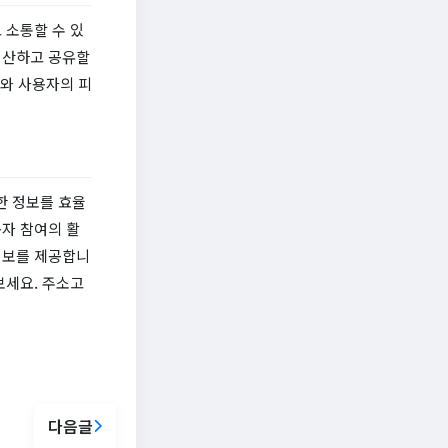
 소통할 수 있
생산하고 공유할
터와 사용자의 피
한 정보를 효율
자 참여의 활
정보를 제공합니
보세요. 주소고
다음글