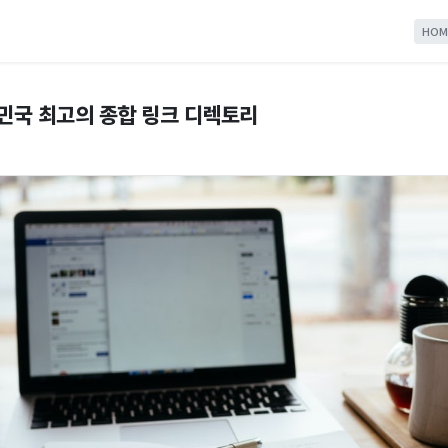
HOM
한민국 최고의 종합 링크 디렉토리