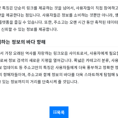
 특징은 단순히 링크를 제공하는 것을 넘어서, 사용자들이 직접 참여하고
간을 제공한다는 점입니다. 사용자들은 정보를 소비하는 것뿐만 아니라, 
플랫폼을 즐길 수 있습니다. 또한, 주소고는 오랜 시간 동안 축적된 데이
 신뢰할 수 있는 정보를 제공합니다.
하는 정보의 바다 항해
서 가장 오래된 역사를 자랑하는 링크모음 사이트로서, 사용자에게 필요
로써 정보 검색의 새로운 지평을 열어갑니다. 폭넓은 카테고리 분류, 사용
정보 업데이트 등 주소고만의 특징은 사용자들에게 더욱 풍부하고 정확한 
의 항해자들이여, 주소고와 함께 정보의 바다를 더욱 스마트하게 탐험해 
고 있는 정보까지의 거리를 단축시켜 줄 것입니다.
목록