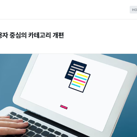
HO
용자 중심의 카테고리 개편