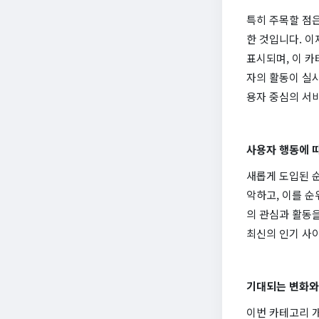
특히 주목할 점은
한 것입니다. 
표시되며, 이 카
자의 활동이 실시
용자 중심의 서
사용자 행동에 
새롭게 도입된 
악하고, 이를 순
의 관심과 활동
최신의 인기 사이
기대되는 변화와
이번 카테고리 