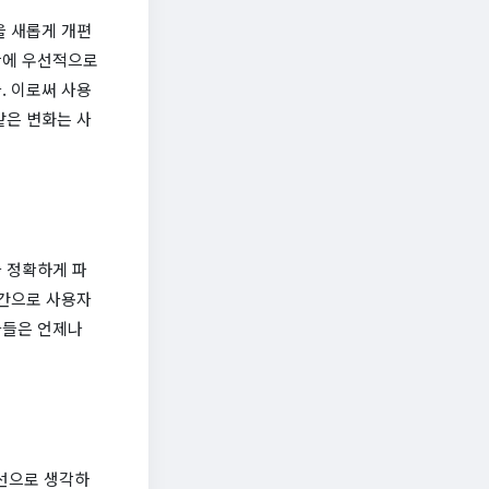
을 새롭게 개편
단에 우선적으로
. 이로써 사용
같은 변화는 사
 정확하게 파
시간으로 사용자
자들은 언제나
선으로 생각하