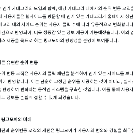
 인기 카테고리의 도입과 함께, 해당 카테고리 내에서의 순위 변동 로직
이제 사용자들은 웹사이트를 방문할 때 인기 있는 카테고리가 홈페이지 상
테고리 내의 사이트 순위는 사용자 클릭 수에 따라 유동적으로 변화합니다
간으로 반영되어, 더욱 생동감 있는 정보 제공이 가능해졌습니다. 이와 
비스 제공을 목표로 하는 링크모아의 방향성을 분명히 보여줍니다.
따른 유연한 순위 변동
순위 변동 로직은 사용자의 클릭 패턴을 분석하여 인기 있는 사이트를 보다
위에 반영합니다. 이는 단순히 고정된 순위를 제공하는 것이 아니라, 실
을 반영하여 변화하는 동적인 시스템을 구축한 것입니다. 이를 통해 사용
트 정보를 손쉽게 접할 수 있게 되었습니다.
 링크모아의 미래
개편과 순위변동 로직의 개편은 링크모아가 사용자의 편의와 경험을 최우