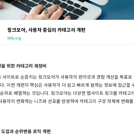
링크모아, 사용자 중심의 카테고리 개편
littly.org
선을 위한 카테고리 재정비
음 사이트로 손꼽히는 링크모아가 사용자의 편의성과 경험 개선을 목표로 
. 이번 개편의 핵심은 사용자가 더 쉽고 빠르게 원하는 정보에 접근할 
순위로 배열하는 것입니다. 링크모아는 다양한 웹사이트 링크를 카테고
 사용자의 변화하는 니즈와 선호를 반영하여 카테고리 구성 자체에 변화를
 도입과 순위변동 로직 개편