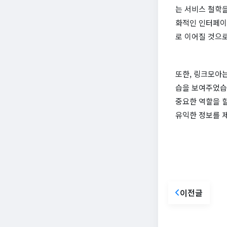
는 서비스 철학
화적인 인터페이
로 이어질 것으
또한, 링크모아
습을 보여주었습
중요한 역할을 
유익한 정보를 
이전글