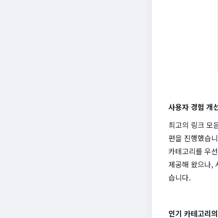
사용자 경험 개
최고의 링크 모
편을 진행했습니다
카테고리를 우선
제공해 왔으나,
습니다.
인기 카테고리의