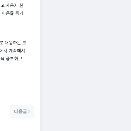
고 사용자 친
 이용률 증가
로 대응하는 모
다에서 계속해서
더욱 풍부하고
다음글