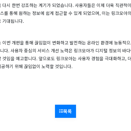
을 다시 한번 강조하는 계기가 되었습니다. 사용자들은 이제 더욱 직관적이
스를 통해 원하는 정보에 쉽게 접근할 수 있게 되었으며, 이는 링크모아의
로 기대됩니다.
는 이번 개편을 통해 끊임없이 변화하고 발전하는 온라인 환경에 능동적으
니다. 사용자 중심의 서비스 개선 노력은 링크모아가 디지털 정보의 바
할 것임을 예고합니다. 앞으로도 링크모아는 사용자 경험을 극대화하고, 
제공하기 위해 끊임없이 노력할 것입니다.
목록