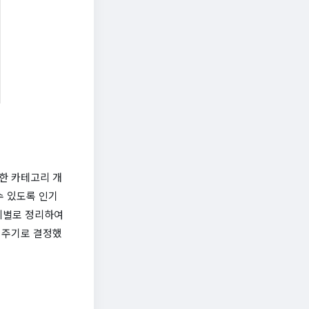
한 카테고리 개
수 있도록 인기
리별로 정리하여
 주기로 결정했