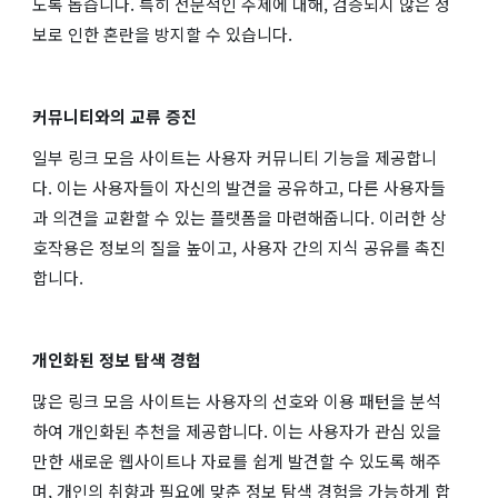
도록 돕습니다. 특히 전문적인 주제에 대해, 검증되지 않은 정
보로 인한 혼란을 방지할 수 있습니다.
커뮤니티와의 교류 증진
일부 링크 모음 사이트는 사용자 커뮤니티 기능을 제공합니
다. 이는 사용자들이 자신의 발견을 공유하고, 다른 사용자들
과 의견을 교환할 수 있는 플랫폼을 마련해줍니다. 이러한 상
호작용은 정보의 질을 높이고, 사용자 간의 지식 공유를 촉진
합니다.
개인화된 정보 탐색 경험
많은 링크 모음 사이트는 사용자의 선호와 이용 패턴을 분석
하여 개인화된 추천을 제공합니다. 이는 사용자가 관심 있을
만한 새로운 웹사이트나 자료를 쉽게 발견할 수 있도록 해주
며, 개인의 취향과 필요에 맞춘 정보 탐색 경험을 가능하게 합