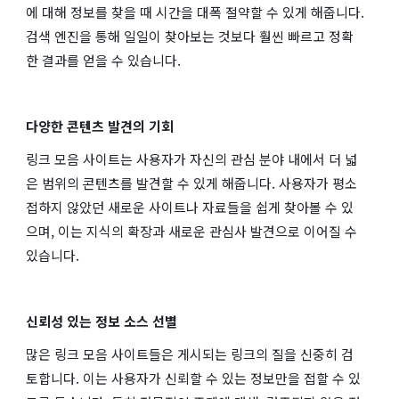
에 대해 정보를 찾을 때 시간을 대폭 절약할 수 있게 해줍니다.
검색 엔진을 통해 일일이 찾아보는 것보다 훨씬 빠르고 정확
한 결과를 얻을 수 있습니다.
다양한 콘텐츠 발견의 기회
링크 모음 사이트는 사용자가 자신의 관심 분야 내에서 더 넓
은 범위의 콘텐츠를 발견할 수 있게 해줍니다. 사용자가 평소
접하지 않았던 새로운 사이트나 자료들을 쉽게 찾아볼 수 있
으며, 이는 지식의 확장과 새로운 관심사 발견으로 이어질 수
있습니다.
신뢰성 있는 정보 소스 선별
많은 링크 모음 사이트들은 게시되는 링크의 질을 신중히 검
토합니다. 이는 사용자가 신뢰할 수 있는 정보만을 접할 수 있