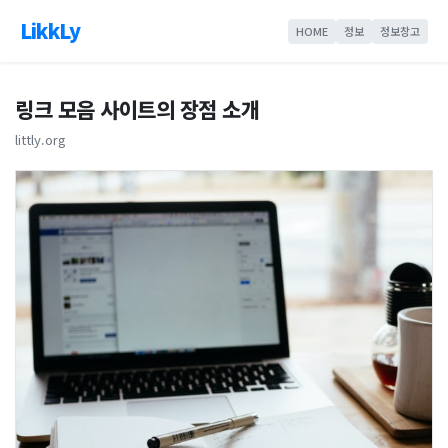
LikkLy
HOME
정보
정보창고
링크 모음 사이트의 장점 소개
littly.org