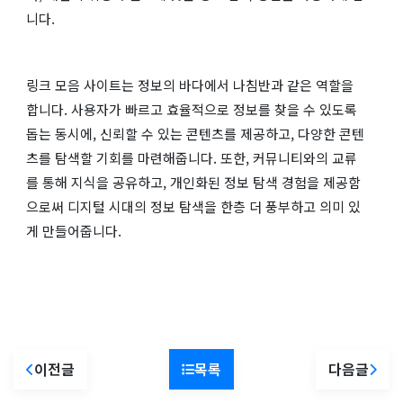
니다.
링크 모음 사이트는 정보의 바다에서 나침반과 같은 역할을
합니다. 사용자가 빠르고 효율적으로 정보를 찾을 수 있도록
돕는 동시에, 신뢰할 수 있는 콘텐츠를 제공하고, 다양한 콘텐
츠를 탐색할 기회를 마련해줍니다. 또한, 커뮤니티와의 교류
를 통해 지식을 공유하고, 개인화된 정보 탐색 경험을 제공함
으로써 디지털 시대의 정보 탐색을 한층 더 풍부하고 의미 있
게 만들어줍니다.
이전글
목록
다음글