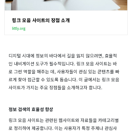
링크 모음 사이트의 장점 소개
littly.org
디지털 시대에 정보의 바다에서 길을 잃지 않으려면, 효율적
인 내비게이션 도구가 필수적입니다. 링크 모음 사이트는 바
로 그런 역할을 해주는 데, 사용자들이 관심 있는 콘텐츠를 빠
르게 찾아 접근할 수 있도록 돕습니다. 이 글에서는 링크 모음
사이트가 가지는 주요 장점들을 소개하고자 합니다.
정보 검색의 효율성 향상
링크 모음 사이트는 관련된 웹사이트와 자료들을 카테고리별
로 정리하여 제공합니다. 이는 사용자가 특정 주제나 관심사