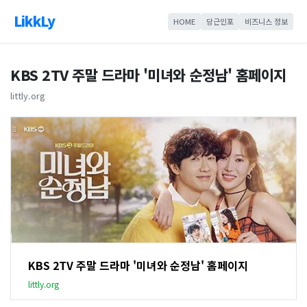
LikkLy
HOME
당근인포
비즈니스 정보
KBS 2TV 주말 드라마 '미녀와 순정남' 홈페이지
littly.org
KBS 2TV 주말 드라마 '미녀와 순정남' 홈페이지
littly.org