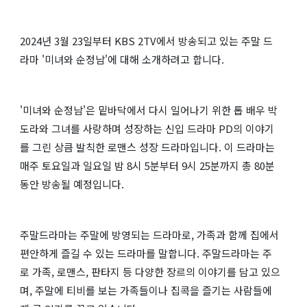
2024년 3월 23일부터 KBS 2TV에서 방송되고 있는 주말 드
라마 '미녀와 순정남'에 대해 소개하려고 합니다.
'미녀와 순정남'은 밑바닥에서 다시 일어나기 위한 톱 배우 박
도라와 그녀를 사랑하며 성장하는 신입 드라마 PD의 이야기
를 그린 상큼 발칙한 로맨스 성장 드라마입니다. 이 드라마는
매주 토요일과 일요일 밤 8시 5분부터 9시 25분까지 총 80분
동안 방송될 예정입니다.
주말드라마는 주말에 방영되는 드라마로, 가족과 함께 집에서
편안하게 즐길 수 있는 드라마를 말합니다. 주말드라마는 주
로 가족, 로맨스, 판타지 등 다양한 장르의 이야기를 담고 있으
며, 주말에 티비를 보는 가족들이나 집콕을 즐기는 사람들에