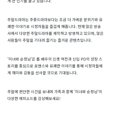
게 큰 인기를 끌고 있습니다.
주말드라마는 주중드라마보다는 조금 더 가벼운 분위기와 유
쾌한 이야기로 시청자들을 즐겁게 해줍니다. 현재 많은 방송
사에서 다양한 주말드라마를 제작하고 방영하고 있으며, 많은
사람들이 주말을 기다려 즐기는 즐거운 콘텐츠입니다.
'미녀와 순정남'은 톱 배우의 인생 역전과 신입 PD의 성장 스
토리를 중심으로 로맨스와 유쾌한 이야기를 통해 시청자들에
게 재미와 감동을 선사할 것으로 기대됩니다.
주말에 편안한 시간을 보내며 가족과 함께 '미녀와 순정남'의
다양한 에피소드를 감상해보세요!