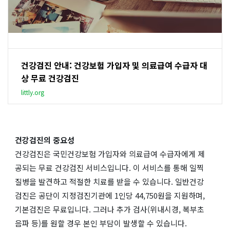
건강검진 안내: 건강보험 가입자 및 의료급여 수급자 대
상 무료 건강검진
littly.org
건강검진의 중요성
건강검진은 국민건강보험 가입자와 의료급여 수급자에게 제
공되는 무료 건강검진 서비스입니다. 이 서비스를 통해 일찍
질병을 발견하고 적절한 치료를 받을 수 있습니다. 일반건강
검진은 공단이 지정검진기관에 1인당 44,750원을 지원하며,
기본검진은 무료입니다. 그러나 추가 검사(위내시경, 복부초
음파 등)를 원할 경우 본인 부담이 발생할 수 있습니다.