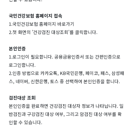
국민건강보험 홈페이지 접속
1.국민건강보험 홈페이지 바로가기
2.첫 화면의 '건강검진 대상조회'를 클릭합니다.
본인인증
1.로그인이 필요합니다. 공용금융인증서 또는 간편인증으로
로그인합니다.
2.인증 방법으로 카카오톡, KB국민은행, 페이코, 패스, 삼성패
스, 네이버, 신한은행, 토스 중 선택하여 본인인증을 합니다.
검진대상 조회
본인인증을 완료하면 건강검진 대상자 정보가 나타납니다. 일
반검진과 구강검진 대상 여부, 그리고 암검진 대상 여부를 확
인할 수 있습니다.