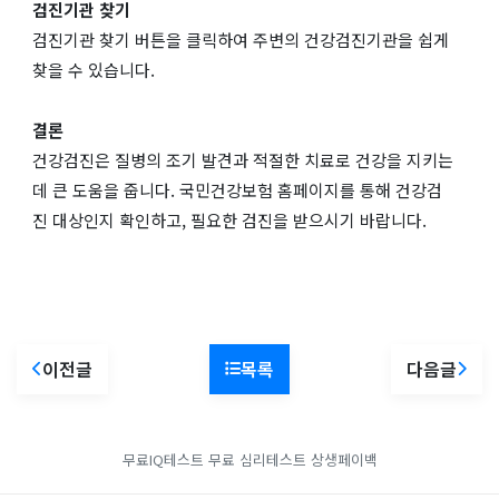
검진기관 찾기
검진기관 찾기 버튼을 클릭하여 주변의 건강검진기관을 쉽게
찾을 수 있습니다.
결론
건강검진은 질병의 조기 발견과 적절한 치료로 건강을 지키는
데 큰 도움을 줍니다. 국민건강보험 홈페이지를 통해 건강검
진 대상인지 확인하고, 필요한 검진을 받으시기 바랍니다.
이전글
목록
다음글
무료IQ테스트
무료 심리테스트
상생페이백