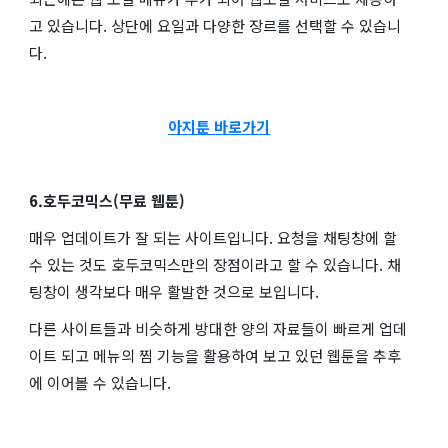
고 있습니다. 상단에 요일과 다양한 장르를 선택할 수 있습니
다.
아지툰 바로가기
6.호두코믹스(무료 웹툰)
매우 업데이트가 잘 되는 사이트입니다. 요청을 채팅창에 할
수 있는 것도 호두코믹스만의 장점이라고 할 수 있습니다. 채
팅창이 생각보다 매우 활발한 것으로 보입니다.
다른 사이트들과 비슷하게 방대한 양의 자료들이 빠르게 업데
이트 되고 메뉴의 찜 기능을 활용하여 보고 있던 웹툰을 추후
에 이어볼 수 있습니다.