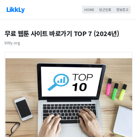
LikkLy
HOME
당근인포
정보창고
무료 웹툰 사이트 바로가기 TOP 7 (2024년)
littly.org