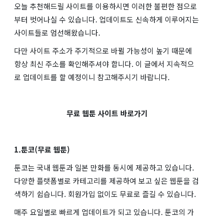
오늘 추천해드릴 사이트를 이용하시면 이러한 불편한 점으로
부터 벗어나실 수 있습니다. 업데이트도 신속하게 이루어지는
사이트들로 엄선해왔습니다.
다만 사이트 주소가 주기적으로 바뀔 가능성이 높기 때문에
항상 최신 주소를 확인해주셔야 합니다. 이 글에서 지속적으
로 업데이트를 할 예정이니 참고해주시기 바랍니다.
무료 웹툰 사이트 바로가기
1.툰코(무료 웹툰)
툰코는 국내 웹툰과 일본 만화를 동시에 제공하고 있습니다.
다양한 플랫폼별로 카테고리를 제공하여 보고 싶은 웹툰을 검
색하기 쉽습니다. 회원가입 없이도 무료로 즐길 수 있습니다.
매주 요일별로 빠르게 업데이트가 되고 있습니다. 툰코의 가