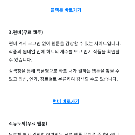
블랙툰 바로가기
3.펀비(무료 웹툰)
펀비 역시 로그인 없이 웹툰을 감상할 수 있는 사이트입니다.
작품의 썸네일 밑에 하트의 개수를 보고 인기 작품을 확인할
수 있습니다.
검색창을 통해 작품명으로 바로 내가 원하는 웹툰을 찾을 수
있고 최신, 인기, 장르별로 분류하여 검색할 수도 있습니다.
펀비 바로가기
4.뉴토끼(무료 웹툰)
뉴토끼 역시 굉장히 인기있는 무료 웹툰 플랫폼 중 하나입니