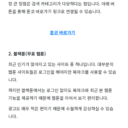
장 큰 장점은 검색 카테고리가 다양하다는 점입니다. 아래 버
튼을 통해 툰코 바로가기 링크로 연결될 수 있습니다.
툰코 바로가기
2. 블랙툰(무료 웹툰)
최근 인기가 많아지고 있는 사이트 중 하나입니다. 대부분의
웹툰 사이트들은 로그인을 해야지만 북마크를 사용할 수 있습
니다.
하지만 블랙툰에서는 로그인 없이도 북마크와 최근 본 웹툰
기능을 제공하기 때문에 웹툰을 이어서 보기 편리합니다.
광고도 매우 적은 편이기 때문에 수월하게 감상하실 수 있습
니다.